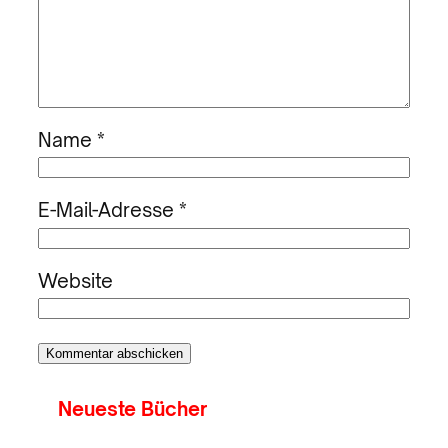
Name
*
E-Mail-Adresse
*
Website
Neueste Bücher