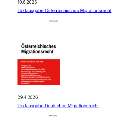
10.6.2026
Textausgabe Österreichisches Migrationsrecht
29.4.2026
Textausgabe Deutsches Migrationsrecht