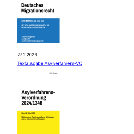
27.2.2026
Textausgabe Asylverfahrens-VO