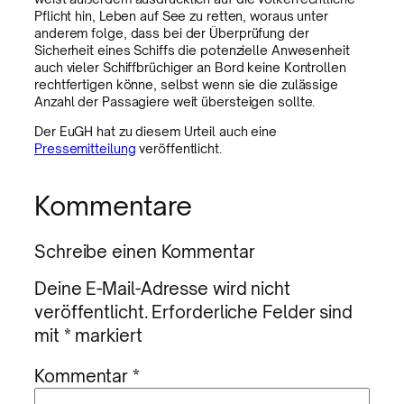
Pflicht hin, Leben auf See zu retten, woraus unter
anderem folge, dass bei der Überprüfung der
Sicherheit eines Schiffs die potenzielle Anwesenheit
auch vieler Schiffbrüchiger an Bord keine Kontrollen
rechtfertigen könne, selbst wenn sie die zulässige
Anzahl der Passagiere weit übersteigen sollte.
Der EuGH hat zu diesem Urteil auch eine
Pressemitteilung
veröffentlicht.
Kommentare
Schreibe einen Kommentar
Deine E-Mail-Adresse wird nicht
veröffentlicht.
Erforderliche Felder sind
mit
*
markiert
Kommentar
*