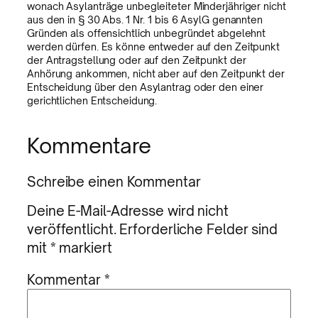
wonach Asylanträge unbegleiteter Minderjähriger nicht
aus den in § 30 Abs. 1 Nr. 1 bis 6 AsylG genannten
Gründen als offensichtlich unbegründet abgelehnt
werden dürfen. Es könne entweder auf den Zeitpunkt
der Antragstellung oder auf den Zeitpunkt der
Anhörung ankommen, nicht aber auf den Zeitpunkt der
Entscheidung über den Asylantrag oder den einer
gerichtlichen Entscheidung.
Kommentare
Schreibe einen Kommentar
Deine E-Mail-Adresse wird nicht
veröffentlicht.
Erforderliche Felder sind
mit
*
markiert
Kommentar
*