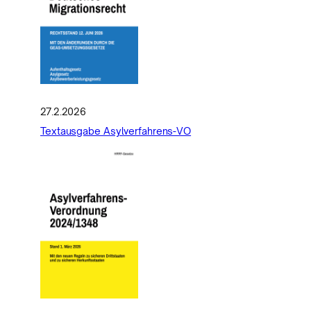
27.2.2026
Textausgabe Asylverfahrens-VO