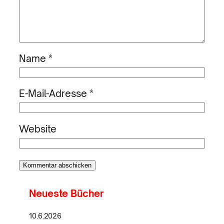
Name
*
E-Mail-Adresse
*
Website
Neueste Bücher
10.6.2026