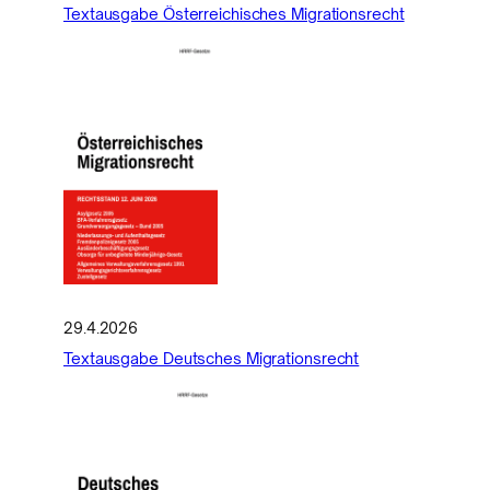
Textausgabe Österreichisches Migrationsrecht
29.4.2026
Textausgabe Deutsches Migrationsrecht