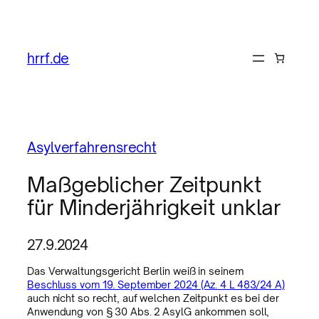
hrrf.de
Asylverfahrensrecht
Maßgeblicher Zeitpunkt
für Minderjährigkeit unklar
27.9.2024
Das Verwaltungsgericht Berlin weiß in seinem
Beschluss vom 19. September 2024 (Az. 4 L 483/24 A)
auch nicht so recht, auf welchen Zeitpunkt es bei der
Anwendung von § 30 Abs. 2 AsylG ankommen soll,