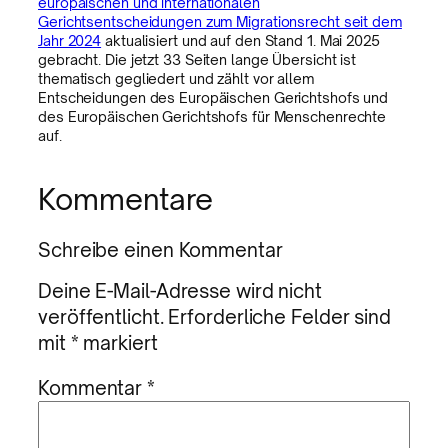
europäischen und internationalen
Gerichtsentscheidungen zum Migrationsrecht seit dem
Jahr 2024
aktualisiert und auf den Stand 1. Mai 2025
gebracht. Die jetzt 33 Seiten lange Übersicht ist
thematisch gegliedert und zählt vor allem
Entscheidungen des Europäischen Gerichtshofs und
des Europäischen Gerichtshofs für Menschenrechte
auf.
Kommentare
Schreibe einen Kommentar
Deine E-Mail-Adresse wird nicht
veröffentlicht.
Erforderliche Felder sind
mit
*
markiert
Kommentar
*