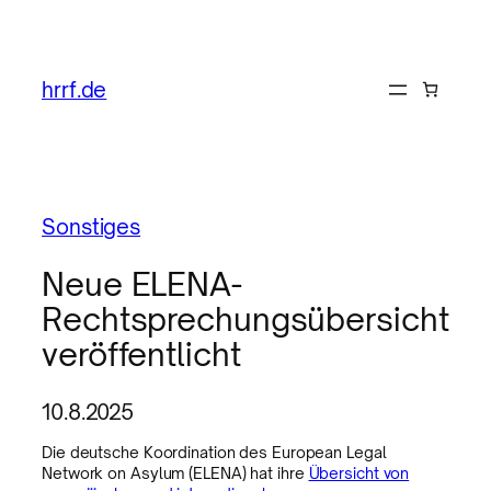
hrrf.de
Sonstiges
Neue ELENA-
Rechtsprechungsübersicht
veröffentlicht
10.8.2025
Die deutsche Koordination des European Legal
Network on Asylum (ELENA) hat ihre
Übersicht von