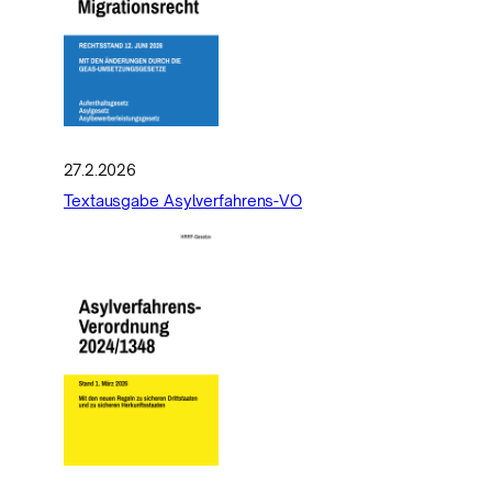
27.2.2026
Textausgabe Asylverfahrens-VO