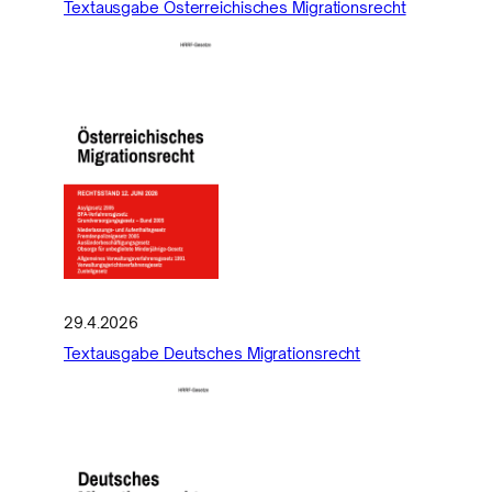
Textausgabe Österreichisches Migrationsrecht
29.4.2026
Textausgabe Deutsches Migrationsrecht