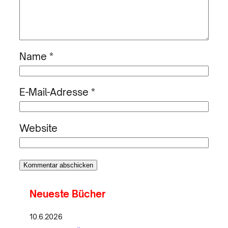
Name
*
E-Mail-Adresse
*
Website
Neueste Bücher
10.6.2026