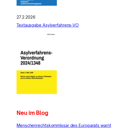
27.2.2026
Textausgabe Asylverfahrens-VO
Neu im Blog
Menschenrechtskommissar des Europarats warnt