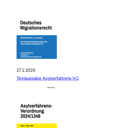
27.2.2026
Textausgabe Asylverfahrens-VO