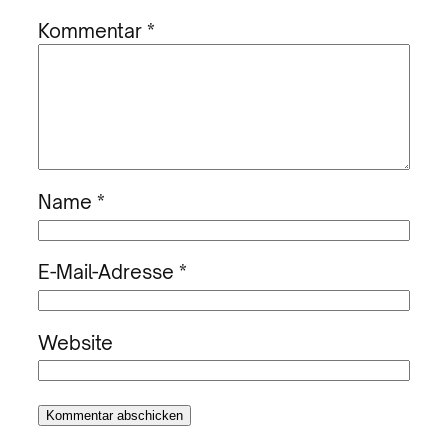
Kommentar
*
Name
*
E-Mail-Adresse
*
Website