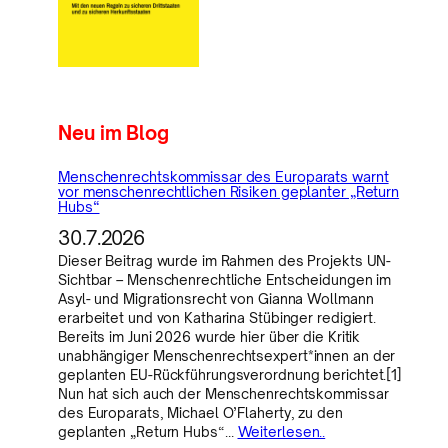
Neu im Blog
Menschenrechtskommissar des Europarats warnt
vor menschenrechtlichen Risiken geplanter „Return
Hubs“
30.7.2026
Dieser Beitrag wurde im Rahmen des Projekts UN-
Sichtbar – Menschenrechtliche Entscheidungen im
Asyl- und Migrationsrecht von Gianna Wollmann
erarbeitet und von Katharina Stübinger redigiert.
Bereits im Juni 2026 wurde hier über die Kritik
unabhängiger Menschenrechtsexpert*innen an der
geplanten EU-Rückführungsverordnung berichtet.[1]
Nun hat sich auch der Menschenrechtskommissar
des Europarats, Michael O’Flaherty, zu den
geplanten „Return Hubs“…
Weiterlesen..