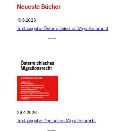
Neueste Bücher
10.6.2026
Textausgabe Österreichisches Migrationsrecht
29.4.2026
Textausgabe Deutsches Migrationsrecht