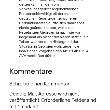
gelten kann, an der vom
Verwaltungsgericht angenommenen
Europarechtswidrigkeit der (neuen)
deutschen Regelungen zu sicheren
Herkunftsstaaten dürfte sich damit aber
nichts geändert haben, weil diese
Regelungen Georgien ja nach wie vor
insgesamt als sicher definieren statt nur in
Teilen, was vor dem Hintergrund der
Situation in Georgien wohl gegen die
inhaltlichen Vorgaben des Art. 61 Abs. 3, 4
AVV verstoßen dürfte.
Kommentare
Schreibe einen Kommentar
Deine E-Mail-Adresse wird nicht
veröffentlicht.
Erforderliche Felder sind
mit
*
markiert