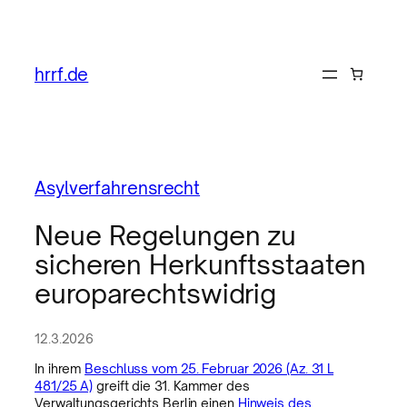
hrrf.de
Asylverfahrensrecht
Neue Regelungen zu
sicheren Herkunftsstaaten
europarechtswidrig
12.3.2026
In ihrem
Beschluss vom 25. Februar 2026 (Az. 31 L
481/25 A)
greift die 31. Kammer des
Verwaltungsgerichts Berlin einen
Hinweis des