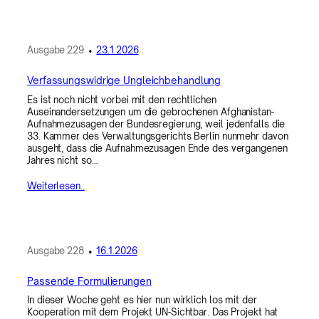
Ausgabe
229
•
23.1.2026
Verfassungswidrige Ungleichbehandlung
Es ist noch nicht vorbei mit den rechtlichen
Auseinandersetzungen um die gebrochenen Afghanistan-
Aufnahmezusagen der Bundesregierung, weil jedenfalls die
33. Kammer des Verwaltungsgerichts Berlin nunmehr davon
ausgeht, dass die Aufnahmezusagen Ende des vergangenen
Jahres nicht so…
Weiterlesen..
Ausgabe
228
•
16.1.2026
Passende Formulierungen
In dieser Woche geht es hier nun wirklich los mit der
Kooperation mit dem Projekt UN-Sichtbar. Das Projekt hat