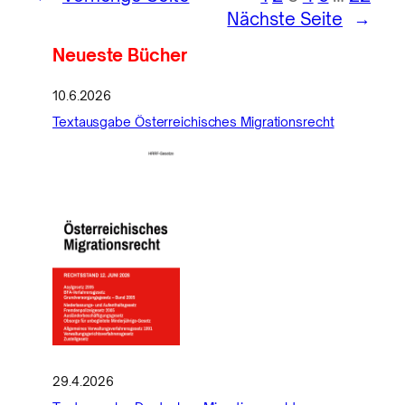
Nächste Seite
→
Neueste Bücher
10.6.2026
Textausgabe Österreichisches Migrationsrecht
29.4.2026