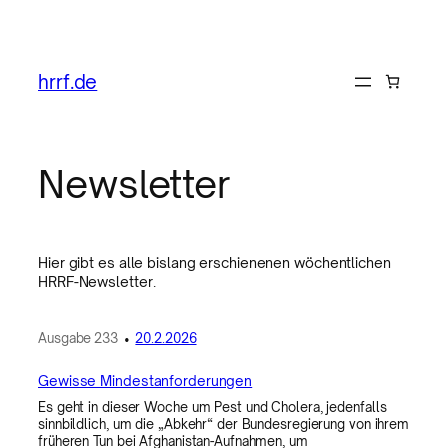
hrrf.de
Newsletter
Hier gibt es alle bislang erschienenen wöchentlichen
HRRF-Newsletter.
Ausgabe
233
•
20.2.2026
Gewisse Mindestanforderungen
Es geht in dieser Woche um Pest und Cholera, jedenfalls
sinnbildlich, um die „Abkehr“ der Bundesregierung von ihrem
früheren Tun bei Afghanistan-Aufnahmen, um