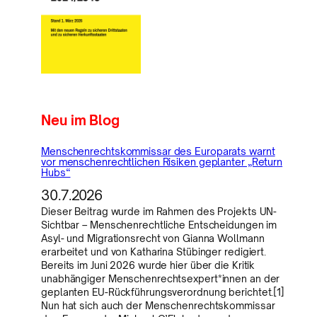
Neu im Blog
Menschenrechtskommissar des Europarats warnt
vor menschenrechtlichen Risiken geplanter „Return
Hubs“
30.7.2026
Dieser Beitrag wurde im Rahmen des Projekts UN-
Sichtbar – Menschenrechtliche Entscheidungen im
Asyl- und Migrationsrecht von Gianna Wollmann
erarbeitet und von Katharina Stübinger redigiert.
Bereits im Juni 2026 wurde hier über die Kritik
unabhängiger Menschenrechtsexpert*innen an der
geplanten EU-Rückführungsverordnung berichtet.[1]
Nun hat sich auch der Menschenrechtskommissar