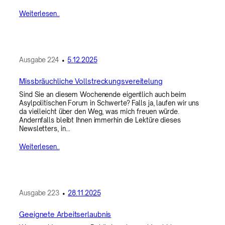
Weiterlesen..
Ausgabe
224
•
5.12.2025
Missbräuchliche Vollstreckungsvereitelung
Sind Sie an diesem Wochenende eigentlich auch beim
Asylpolitischen Forum in Schwerte? Falls ja, laufen wir uns
da vielleicht über den Weg, was mich freuen würde.
Andernfalls bleibt Ihnen immerhin die Lektüre dieses
Newsletters, in…
Weiterlesen..
Ausgabe
223
•
28.11.2025
Geeignete Arbeitserlaubnis