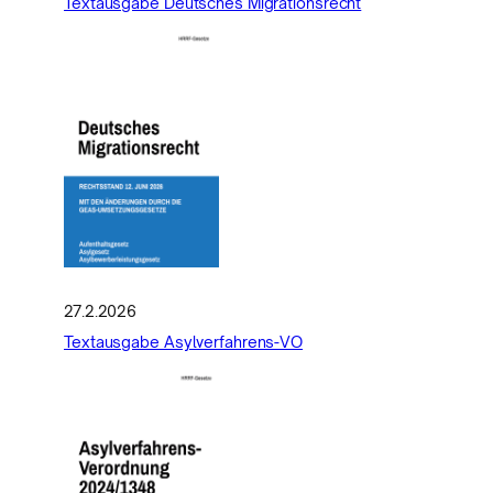
Textausgabe Deutsches Migrationsrecht
27.2.2026
Textausgabe Asylverfahrens-VO