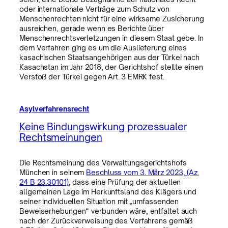
oder internationale Verträge zum Schutz von
Menschenrechten nicht für eine wirksame Zusicherung
ausreichen, gerade wenn es Berichte über
Menschenrechtsverletzungen in diesem Staat gebe. In
dem Verfahren ging es um die Auslieferung eines
kasachischen Staatsangehörigen aus der Türkei nach
Kasachstan im Jahr 2018, der Gerichtshof stellte einen
Verstoß der Türkei gegen Art. 3 EMRK fest.
Asylverfahrensrecht
Keine Bindungswirkung prozessualer
Rechtsmeinungen
Die Rechtsmeinung des Verwaltungsgerichtshofs
München in seinem
Beschluss vom 3. März 2023, (Az.
24 B 23.30101)
, dass eine Prüfung der aktuellen
allgemeinen Lage im Herkunftsland des Klägers und
seiner individuellen Situation mit „umfassenden
Beweiserhebungen“ verbunden wäre, entfaltet auch
nach der Zurückverweisung des Verfahrens gemäß