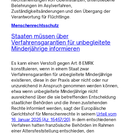
Belehrungen im Asylverfahren,
Zuständigkeitsänderungen und den Übergang der
Verantwortung für Flüchtlinge.
Menschenrechtsschutz
Staaten müssen über
Verfahrensgarantien für unbegleitete
Minderjährige informieren
Es kann einen Verstoß gegen Art. 8 EMRK
konstituieren, wenn in einem Staat zwar
Verfahrensgarantien für unbegleitete Minderjährige
existieren, diese in der Praxis aber nicht oder nur
unzureichend in Anspruch genommen werden können,
etwa wenn unbegleitete Minderjährige nicht
ausreichend über die sie betreffenden Entscheidung
staatlicher Behörden und die ihnen zustehenden
Rechte informiert werden, sagt der Europäische
Gerichtshof für Menschenrechte in seinem
Urteil vom
16. Januar 2025 (Az. 15457/20)
. In dem entschiedenen
Verfahren hatten französische Behörden im Rahmen
einer Altersfeststellung entschieden, den