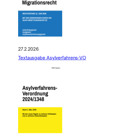
27.2.2026
Textausgabe Asylverfahrens-VO