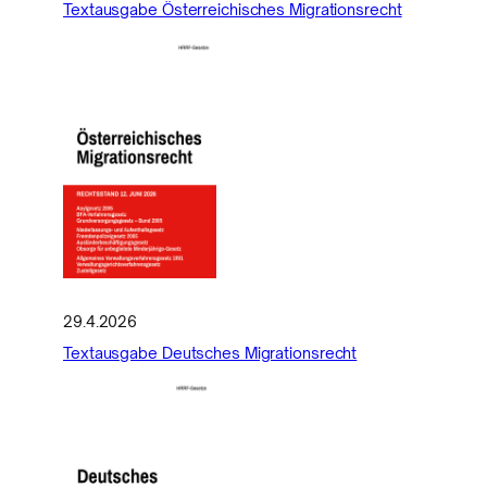
Textausgabe Österreichisches Migrationsrecht
29.4.2026
Textausgabe Deutsches Migrationsrecht