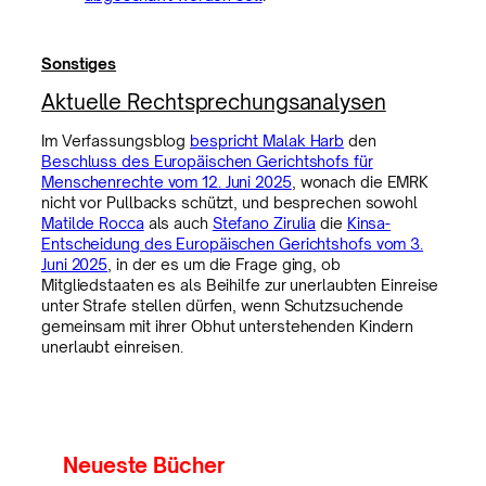
Sonstiges
Aktuelle Rechtsprechungsanalysen
Im Verfassungsblog
bespricht Malak Harb
den
Beschluss des Europäischen Gerichtshofs für
Menschenrechte vom 12. Juni 2025
, wonach die EMRK
nicht vor Pullbacks schützt, und besprechen sowohl
Matilde Rocca
als auch
Stefano Zirulia
die
Kinsa-
Entscheidung des Europäischen Gerichtshofs vom 3.
Juni 2025
, in der es um die Frage ging, ob
Mitgliedstaaten es als Beihilfe zur unerlaubten Einreise
unter Strafe stellen dürfen, wenn Schutzsuchende
gemeinsam mit ihrer Obhut unterstehenden Kindern
unerlaubt einreisen.
Neueste Bücher