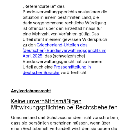
„Referenzurteile“ des
Bundesverwaltungsgerichts analysieren die
Situation in einem bestimmten Land, die
darin vorgenommene rechtliche Würdigung
ist offenbar über den Einzelfall hinaus für
eine Mehrzahl von Verfahren gültig. Das
Urteil steht in einem gewissen Widerspruch
zu den
Griechenland-Urteilen des
(deutschen) Bundesverwaltungsgerichts im
April 2025
; das (schweizerische)
Bundesverwaltungsgericht hat zu seinem
Urteil auch eine
Pressemitteilung in
deutscher Sprache
veröffentlicht.
Asylverfahrensrecht
Keine unverhältnismäßigen
Mitwirkungspflichten bei Rechtsbehelfen
Griechenland darf Schutzsuchenden nicht vorschreiben,
dass sie persönlich erscheinen müssen, wenn über
einen Rechtsbehelf verhandelt wird, den sie gegen die