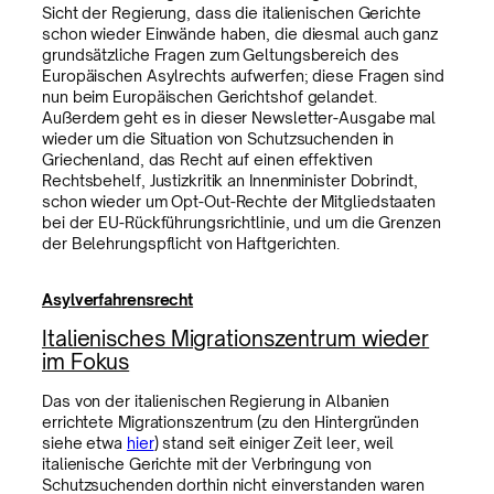
Sicht der Regierung, dass die italienischen Gerichte
schon wieder Einwände haben, die diesmal auch ganz
grundsätzliche Fragen zum Geltungsbereich des
Europäischen Asylrechts aufwerfen; diese Fragen sind
nun beim Europäischen Gerichtshof gelandet.
Außerdem geht es in dieser Newsletter-Ausgabe mal
wieder um die Situation von Schutzsuchenden in
Griechenland, das Recht auf einen effektiven
Rechtsbehelf, Justizkritik an Innenminister Dobrindt,
schon wieder um Opt-Out-Rechte der Mitgliedstaaten
bei der EU-Rückführungsrichtlinie, und um die Grenzen
der Belehrungspflicht von Haftgerichten.
Asylverfahrensrecht
Italienisches Migrationszentrum wieder
im Fokus
Das von der italienischen Regierung in Albanien
errichtete Migrationszentrum (zu den Hintergründen
siehe etwa
hier
) stand seit einiger Zeit leer, weil
italienische Gerichte mit der Verbringung von
Schutzsuchenden dorthin nicht einverstanden waren