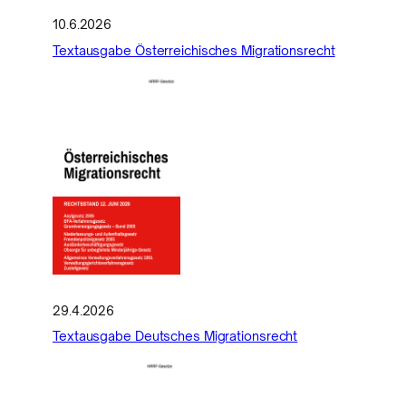
10.6.2026
Textausgabe Österreichisches Migrationsrecht
29.4.2026
Textausgabe Deutsches Migrationsrecht