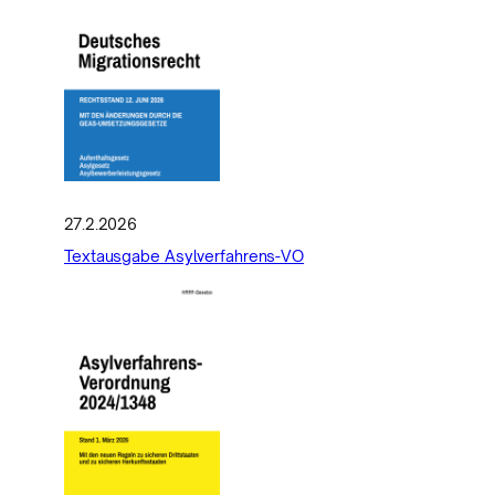
27.2.2026
Textausgabe Asylverfahrens-VO