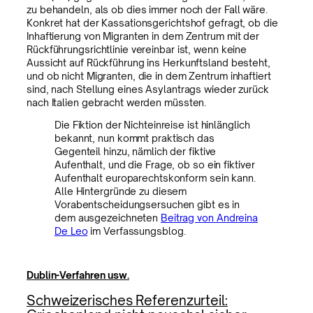
zu behandeln, als ob dies immer noch der Fall wäre.
Konkret hat der Kassationsgerichtshof gefragt, ob die
Inhaftierung von Migranten in dem Zentrum mit der
Rückführungsrichtlinie vereinbar ist, wenn keine
Aussicht auf Rückführung ins Herkunftsland besteht,
und ob nicht Migranten, die in dem Zentrum inhaftiert
sind, nach Stellung eines Asylantrags wieder zurück
nach Italien gebracht werden müssten.
Die Fiktion der Nichteinreise ist hinlänglich
bekannt, nun kommt praktisch das
Gegenteil hinzu, nämlich der fiktive
Aufenthalt, und die Frage, ob so ein fiktiver
Aufenthalt europarechtskonform sein kann.
Alle Hintergründe zu diesem
Vorabentscheidungsersuchen gibt es in
dem ausgezeichneten
Beitrag von Andreina
De Leo
im Verfassungsblog.
Dublin-Verfahren usw.
Schweizerisches Referenzurteil: