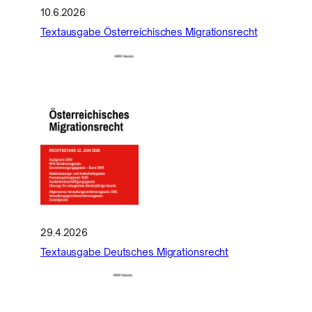
10.6.2026
Textausgabe Österreichisches Migrationsrecht
29.4.2026
Textausgabe Deutsches Migrationsrecht