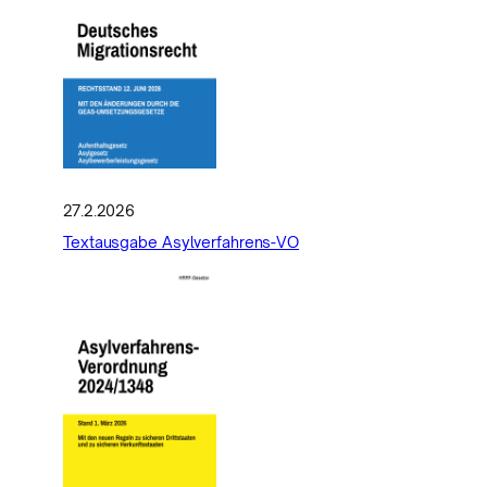
27.2.2026
Textausgabe Asylverfahrens-VO