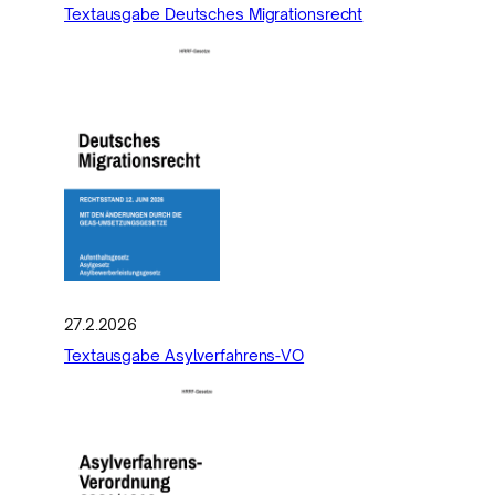
Textausgabe Deutsches Migrationsrecht
27.2.2026
Textausgabe Asylverfahrens-VO