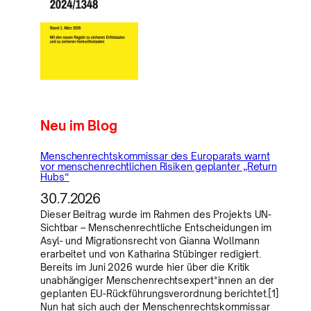
Neu im Blog
Menschenrechtskommissar des Europarats warnt
vor menschenrechtlichen Risiken geplanter „Return
Hubs“
30.7.2026
Dieser Beitrag wurde im Rahmen des Projekts UN-
Sichtbar – Menschenrechtliche Entscheidungen im
Asyl- und Migrationsrecht von Gianna Wollmann
erarbeitet und von Katharina Stübinger redigiert.
Bereits im Juni 2026 wurde hier über die Kritik
unabhängiger Menschenrechtsexpert*innen an der
geplanten EU-Rückführungsverordnung berichtet.[1]
Nun hat sich auch der Menschenrechtskommissar