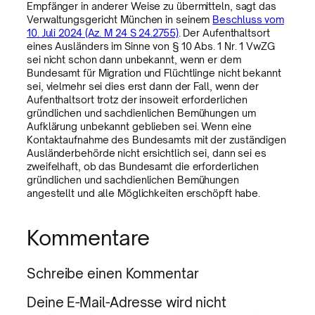
Empfänger in anderer Weise zu übermitteln, sagt das
Verwaltungsgericht München in seinem
Beschluss vom
10. Juli 2024 (Az. M 24 S 24.2755)
. Der Aufenthaltsort
eines Ausländers im Sinne von § 10 Abs. 1 Nr. 1 VwZG
sei nicht schon dann unbekannt, wenn er dem
Bundesamt für Migration und Flüchtlinge nicht bekannt
sei, vielmehr sei dies erst dann der Fall, wenn der
Aufenthaltsort trotz der insoweit erforderlichen
gründlichen und sachdienlichen Bemühungen um
Aufklärung unbekannt geblieben sei. Wenn eine
Kontaktaufnahme des Bundesamts mit der zuständigen
Ausländerbehörde nicht ersichtlich sei, dann sei es
zweifelhaft, ob das Bundesamt die erforderlichen
gründlichen und sachdienlichen Bemühungen
angestellt und alle Möglichkeiten erschöpft habe.
Kommentare
Schreibe einen Kommentar
Deine E-Mail-Adresse wird nicht