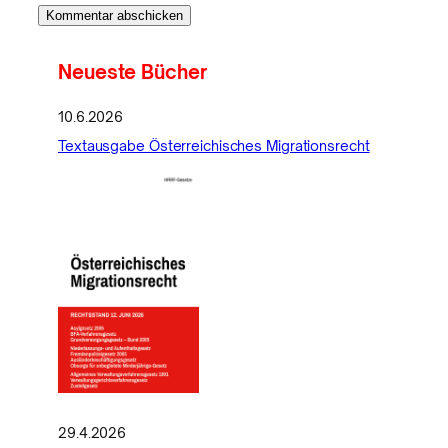
Neueste Bücher
10.6.2026
Textausgabe Österreichisches Migrationsrecht
29.4.2026