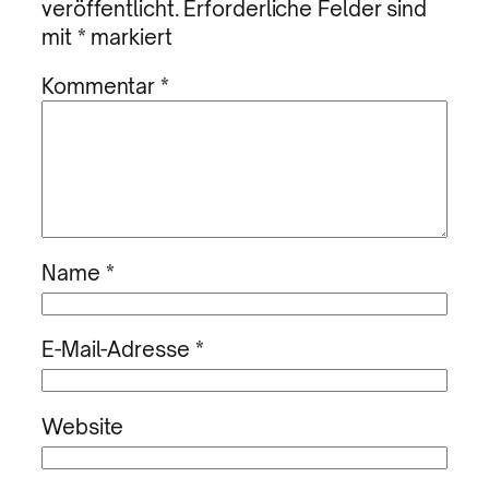
veröffentlicht.
Erforderliche Felder sind
mit
*
markiert
Kommentar
*
Name
*
E-Mail-Adresse
*
Website