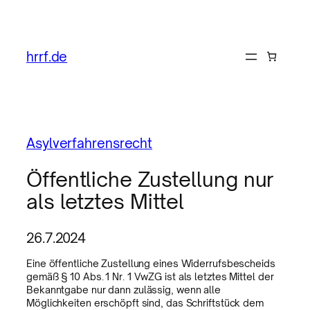
hrrf.de
Asylverfahrensrecht
Öffentliche Zustellung nur
als letztes Mittel
26.7.2024
Eine öffentliche Zustellung eines Widerrufsbescheids
gemäß § 10 Abs. 1 Nr. 1 VwZG ist als letztes Mittel der
Bekanntgabe nur dann zulässig, wenn alle
Möglichkeiten erschöpft sind, das Schriftstück dem