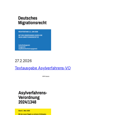
27.2.2026
Textausgabe Asylverfahrens-VO