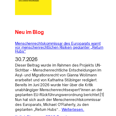
Neu im Blog
Menschenrechtskommissar des Europarats warnt
vor menschenrechtlichen Risiken geplanter „Return
Hubs“
30.7.2026
Dieser Beitrag wurde im Rahmen des Projekts UN-
Sichtbar – Menschenrechtliche Entscheidungen im
Asyl- und Migrationsrecht von Gianna Wollmann
erarbeitet und von Katharina Stübinger redigiert.
Bereits im Juni 2026 wurde hier über die Kritik
unabhängiger Menschenrechtsexpert*innen an der
geplanten EU-Rückführungsverordnung berichtet.[1]
Nun hat sich auch der Menschenrechtskommissar
des Europarats, Michael O’Flaherty, zu den
geplanten „Return Hubs“…
Weiterlesen..