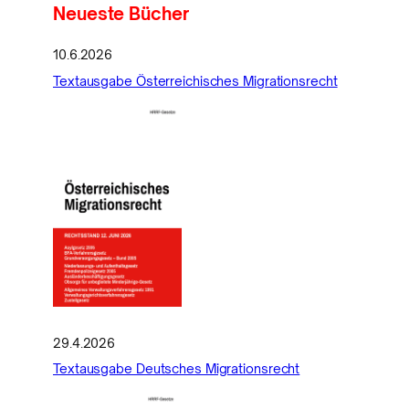
Neueste Bücher
10.6.2026
Textausgabe Österreichisches Migrationsrecht
29.4.2026
Textausgabe Deutsches Migrationsrecht