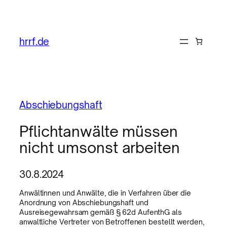
hrrf.de
Abschiebungshaft
Pflichtanwälte müssen
nicht umsonst arbeiten
30.8.2024
Anwältinnen und Anwälte, die in Verfahren über die
Anordnung von Abschiebungshaft und
Ausreisegewahrsam gemäß § 62d AufenthG als
anwaltliche Vertreter von Betroffenen bestellt werden,