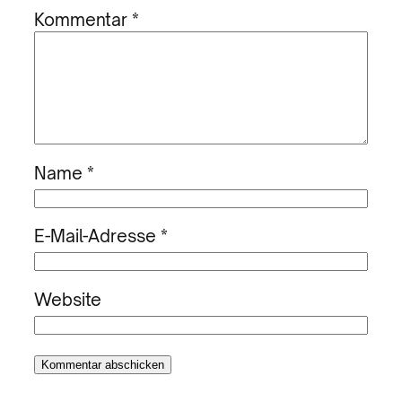
Kommentar
*
Name
*
E-Mail-Adresse
*
Website