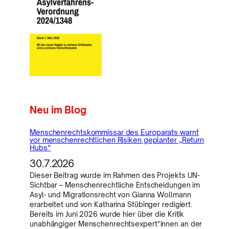
Neu im Blog
Menschenrechtskommissar des Europarats warnt
vor menschenrechtlichen Risiken geplanter „Return
Hubs“
30.7.2026
Dieser Beitrag wurde im Rahmen des Projekts UN-
Sichtbar – Menschenrechtliche Entscheidungen im
Asyl- und Migrationsrecht von Gianna Wollmann
erarbeitet und von Katharina Stübinger redigiert.
Bereits im Juni 2026 wurde hier über die Kritik
unabhängiger Menschenrechtsexpert*innen an der