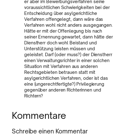
er aber im Bewerbungsverfahren seine
voraussichtlichen Schwierigkeiten bei der
Entscheidung über asylgerichtliche
Verfahren offengelegt, dann wäre das
Verfahren wohl nicht anders ausgegangen.
Hätte er mit der Offenlegung bis nach
seiner Ernennung gewartet, dann hätte der
Dienstherr doch wohl Beistand und
Unterstützung leisten müssen und
geleistet. Darf (oder muss?) der Dienstherr
einen Verwaltungsrichter in einer solchen
Situation mit Verfahren aus anderen
Rechtsgebieten betrauen statt mit
asylgerichtlichen Verfahren, oder ist das
eine (ungerechtfertigte?) Privilegierung
gegenüber anderen Richterinnen und
Richtern?
Kommentare
Schreibe einen Kommentar