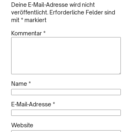
Deine E-Mail-Adresse wird nicht
veröffentlicht.
Erforderliche Felder sind
mit
*
markiert
Kommentar
*
Name
*
E-Mail-Adresse
*
Website