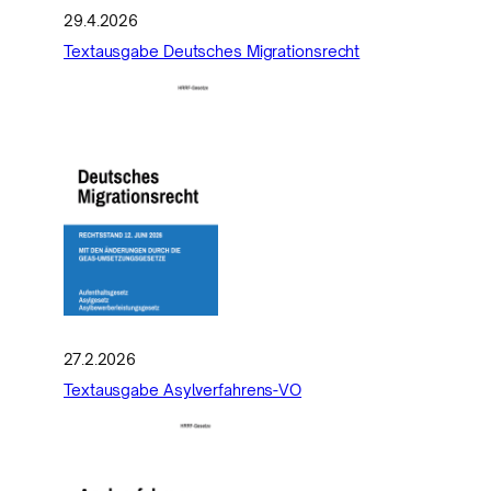
29.4.2026
Textausgabe Deutsches Migrationsrecht
27.2.2026
Textausgabe Asylverfahrens-VO