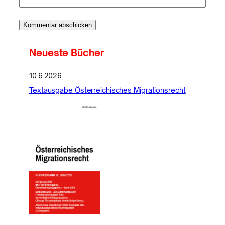
Neueste Bücher
10.6.2026
Textausgabe Österreichisches Migrationsrecht