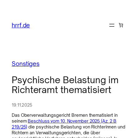
hrrf.de
Sonstiges
Psychische Belastung im
Richteramt thematisiert
19.11.2025
Das Oberverwaltungsgericht Bremen thematisiert in
seinem
Beschluss vom 10. November 2025 (Az. 2 B
219/25)
die psychische Belastung von Richterinnen und
Richtern an Verwaltungsgerichten, die über