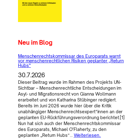
Neu im Blog
Menschenrechtskommissar des Europarats warnt
vor menschenrechtlichen Risiken geplanter „Return
Hubs“
30.7.2026
Dieser Beitrag wurde im Rahmen des Projekts UN-
Sichtbar – Menschenrechtliche Entscheidungen im
Asyl- und Migrationsrecht von Gianna Wollmann
erarbeitet und von Katharina Stübinger redigiert.
Bereits im Juni 2026 wurde hier über die Kritik
unabhängiger Menschenrechtsexpert*innen an der
geplanten EU-Rückführungsverordnung berichtet.[1]
Nun hat sich auch der Menschenrechtskommissar
des Europarats, Michael O’Flaherty, zu den
geplanten „Return Hubs“…
Weiterlesen..