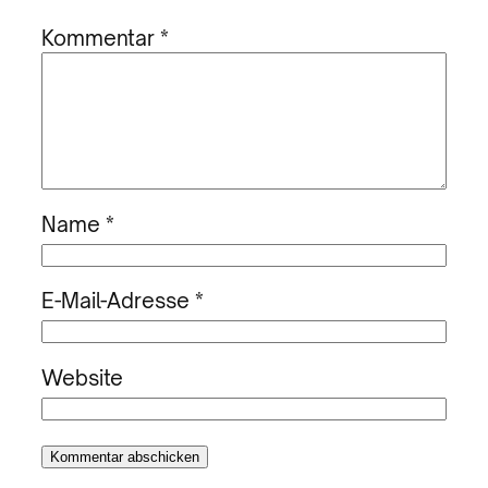
Kommentar
*
Name
*
E-Mail-Adresse
*
Website