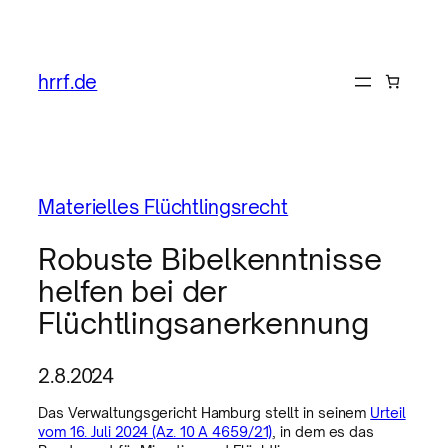
hrrf.de
Materielles Flüchtlingsrecht
Robuste Bibelkenntnisse
helfen bei der
Flüchtlingsanerkennung
2.8.2024
Das Verwaltungsgericht Hamburg stellt in seinem
Urteil
vom 16. Juli 2024 (Az. 10 A 4659/21)
, in dem es das