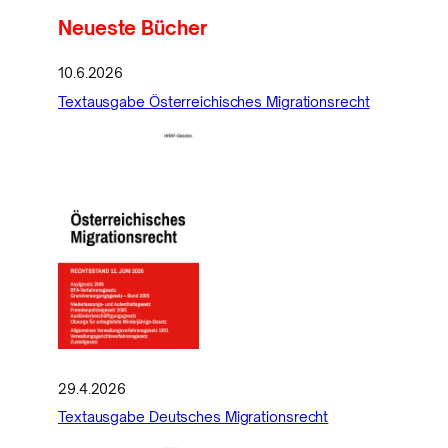
Neueste Bücher
10.6.2026
Textausgabe Österreichisches Migrationsrecht
29.4.2026
Textausgabe Deutsches Migrationsrecht