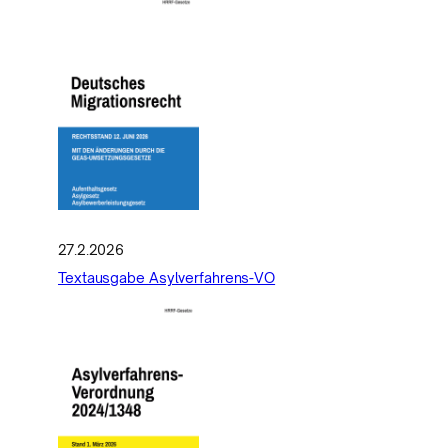
27.2.2026
Textausgabe Asylverfahrens-VO