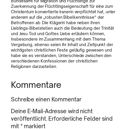
Bundesamt für Migration und Flüchtlinge zur
Zuerkennung der Flüchtlingseigenschaft für eine zum
Christentum konvertierte Iranerin verpflichtet hat, unter
anderem auf die „robusten Bibelkenntnisse“ der
Betroffenen ab. Die Klägerin habe neben ihren
Lieblings-Bibelstellen auch die Bedeutung der Trinität
und Jesu Tod und Gottes Liebe erläutern können,
insbesondere im Zusammenhang mit dem Thema
Vergebung, ebenso seien ihr Inhalt und Zeitpunkt der
wichtigsten christlichen Feste geläufig gewesen und
habe sie es verstanden, Unterschiede zwischen den
verschiedenen Konfessionen der christlichen
Religionen darzustellen.
Kommentare
Schreibe einen Kommentar
Deine E-Mail-Adresse wird nicht
veröffentlicht.
Erforderliche Felder sind
mit
*
markiert