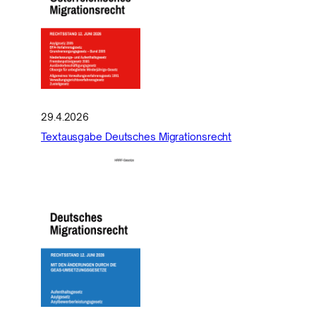
29.4.2026
Textausgabe Deutsches Migrationsrecht