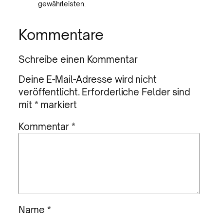
gewährleisten.
Kommentare
Schreibe einen Kommentar
Deine E-Mail-Adresse wird nicht
veröffentlicht.
Erforderliche Felder sind
mit
*
markiert
Kommentar
*
Name
*