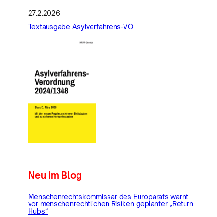
27.2.2026
Textausgabe Asylverfahrens-VO
Neu im Blog
Menschenrechtskommissar des Europarats warnt
vor menschenrechtlichen Risiken geplanter „Return
Hubs“