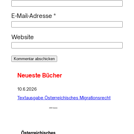
E-Mail-Adresse
*
Website
Neueste Bücher
10.6.2026
Textausgabe Österreichisches Migrationsrecht