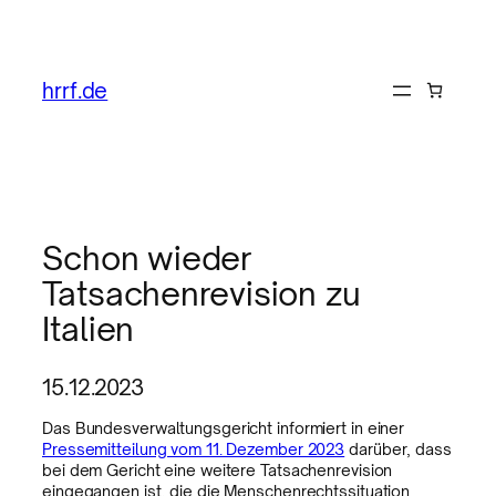
hrrf.de
Schon wieder
Tatsachenrevision zu
Italien
15.12.2023
Das Bundesverwaltungsgericht informiert in einer
Pressemitteilung vom 11. Dezember 2023
darüber, dass
bei dem Gericht eine weitere Tatsachenrevision
eingegangen ist, die die Menschenrechtssituation