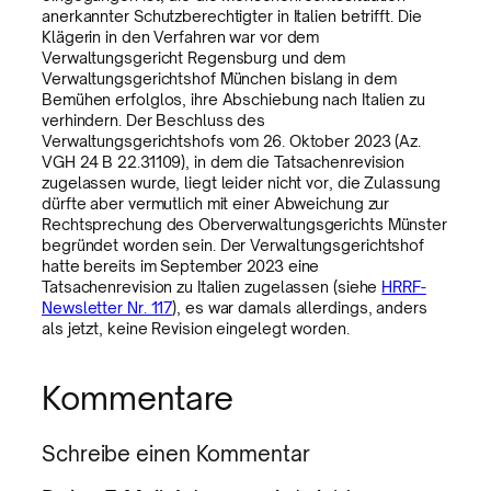
anerkannter Schutzberechtigter in Italien betrifft. Die
Klägerin in den Verfahren war vor dem
Verwaltungsgericht Regensburg und dem
Verwaltungsgerichtshof München bislang in dem
Bemühen erfolglos, ihre Abschiebung nach Italien zu
verhindern. Der Beschluss des
Verwaltungsgerichtshofs vom 26. Oktober 2023 (Az.
VGH 24 B 22.31109), in dem die Tatsachenrevision
zugelassen wurde, liegt leider nicht vor, die Zulassung
dürfte aber vermutlich mit einer Abweichung zur
Rechtsprechung des Oberverwaltungsgerichts Münster
begründet worden sein. Der Verwaltungsgerichtshof
hatte bereits im September 2023 eine
Tatsachenrevision zu Italien zugelassen (siehe
HRRF-
Newsletter Nr. 117
), es war damals allerdings, anders
als jetzt, keine Revision eingelegt worden.
Kommentare
Schreibe einen Kommentar