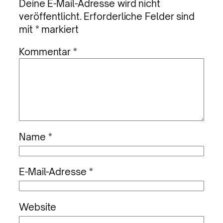
Deine E-Mail-Adresse wird nicht
veröffentlicht.
Erforderliche Felder sind
mit
*
markiert
Kommentar
*
Name
*
E-Mail-Adresse
*
Website