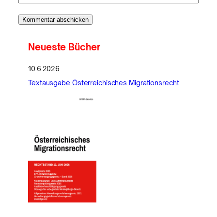
Neueste Bücher
10.6.2026
Textausgabe Österreichisches Migrationsrecht