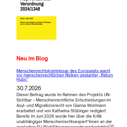
Neu im Blog
Menschenrechtskommissar des Europarats warnt
vor menschenrechtlichen Risiken geplanter „Return
Hubs“
30.7.2026
Dieser Beitrag wurde im Rahmen des Projekts UN-
Sichtbar – Menschenrechtliche Entscheidungen im
Asyl- und Migrationsrecht von Gianna Wollmann
erarbeitet und von Katharina Stübinger redigiert.
Bereits im Juni 2026 wurde hier über die Kritik
unabhängiger Menschenrechtsexpert*innen an der
geplanten EU-Rückführungsverordnung berichtet.[1]