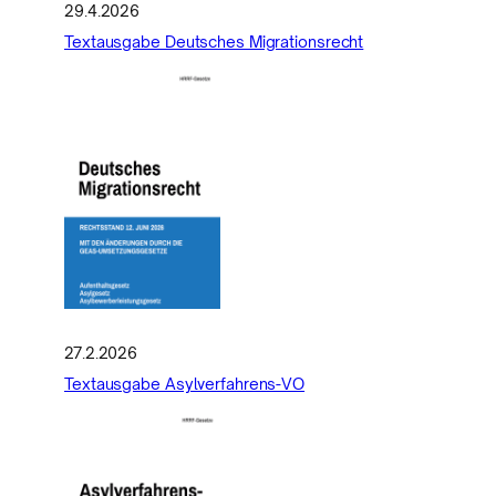
29.4.2026
Textausgabe Deutsches Migrationsrecht
27.2.2026
Textausgabe Asylverfahrens-VO