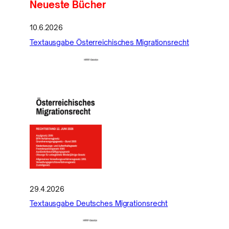
Neueste Bücher
10.6.2026
Textausgabe Österreichisches Migrationsrecht
29.4.2026
Textausgabe Deutsches Migrationsrecht