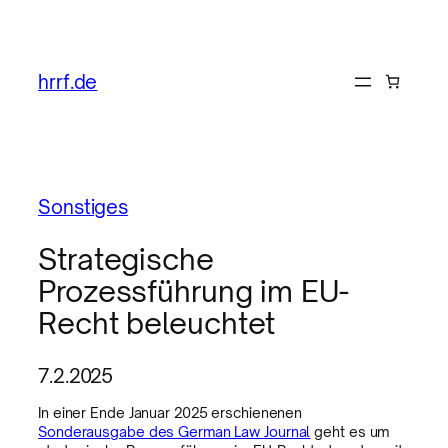
hrrf.de
Sonstiges
Strategische
Prozessführung im EU-
Recht beleuchtet
7.2.2025
In einer Ende Januar 2025 erschienenen
Sonderausgabe des German Law Journal
geht es um