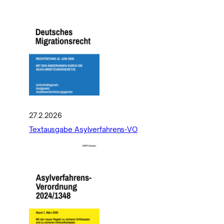
27.2.2026
Textausgabe Asylverfahrens-VO