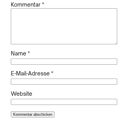
Kommentar
*
Name
*
E-Mail-Adresse
*
Website