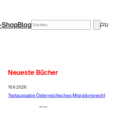
Suchen
-Shop
Blog
Neueste Bücher
10.6.2026
Textausgabe Österreichisches Migrationsrecht