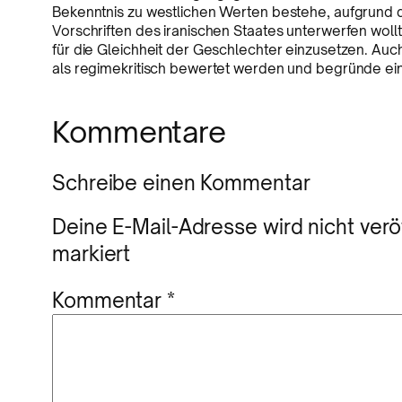
Bekenntnis zu westlichen Werten bestehe, aufgrund 
Vorschriften des iranischen Staates unterwerfen woll
für die Gleichheit der Geschlechter einzusetzen. Auch
als regimekritisch bewertet werden und begründe ei
Kommentare
Schreibe einen Kommentar
Deine E-Mail-Adresse wird nicht veröf
markiert
Kommentar
*