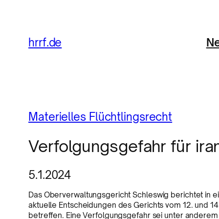
Ne
hrrf.de
Materielles Flüchtlingsrecht
Verfolgungsgefahr für ir
5.1.2024
Das Oberverwaltungsgericht Schleswig berichtet in e
aktuelle Entscheidungen des Gerichts vom 12. und 1
betreffen. Eine Verfolgungsgefahr sei unter andere