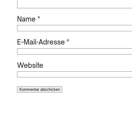
Name
*
E-Mail-Adresse
*
Website