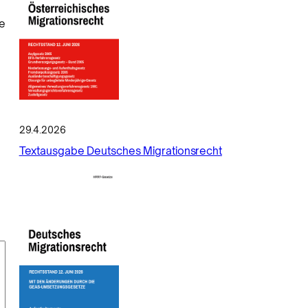
re
29.4.2026
Textausgabe Deutsches Migrationsrecht