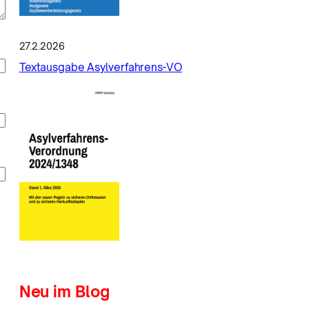
27.2.2026
Textausgabe Asylverfahrens-VO
Neu im Blog