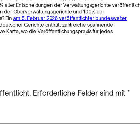
1% aller Entscheidungen der Verwaltungsgerichte veröffentlich
en der Oberverwaltungsgerichte und 100% der
s? Ein
am 5. Februar 2026 veröffentlichter bundesweiter
 deutscher Gerichte enthält zahlreiche spannende
e Karte, wo die Veröffentlichungspraxis für jedes
fentlicht.
Erforderliche Felder sind mit
*