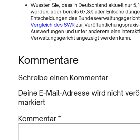
Wussten Sie, dass in Deutschland aktuell nur 5,
werden, aber bereits 67,3% aller Entscheidung
Entscheidungen des Bundesverwaltungsgericht
Vergleich des SWR
zur Veröffentlichungspraxis
Auswertungen und unter anderem eine interaktiv
Verwaltungsgericht angezeigt werden kann.
Kommentare
Schreibe einen Kommentar
Deine E-Mail-Adresse wird nicht veröf
markiert
Kommentar
*