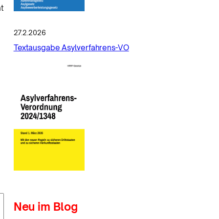
t
27.2.2026
Textausgabe Asylverfahrens-VO
Neu im Blog