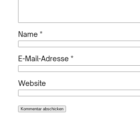
Name
*
E-Mail-Adresse
*
Website