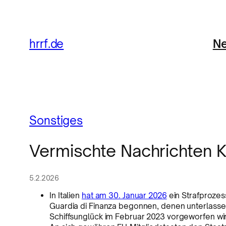
Ne
hrrf.de
Sonstiges
Vermischte Nachrichten
5.2.2026
In Italien
hat am 30. Januar 2026
ein Strafproze
Guardia di Finanza begonnen, denen unterlasse
Schiffsunglück im Februar 2023 vorgeworfen 