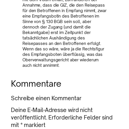
Annahme, dass die GIZ, die den Reisepass
für den Betroffenen in Empfang nimmt, zwar
eine Empfangsbotin des Betroffenen im
Sinne von § 130 BGB sein soll, aber
dennoch der Zugang (und damit die
Bekanntgabe) erst im Zeitpunkt der
tatsächlichen Aushändigung des
Reisepasses an den Betroffenen erfolgt.
Wenn das so wäre, wäre ja die Rechtsfigur
des Empfangsboten überflüssig, was das
Oberverwaltungsgericht aber wiederum
auch nicht annimmt.
Kommentare
Schreibe einen Kommentar
Deine E-Mail-Adresse wird nicht
veröffentlicht.
Erforderliche Felder sind
mit
*
markiert