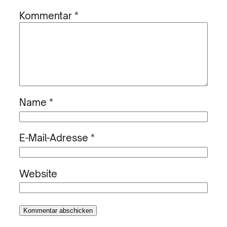
Kommentar
*
Name
*
E-Mail-Adresse
*
Website