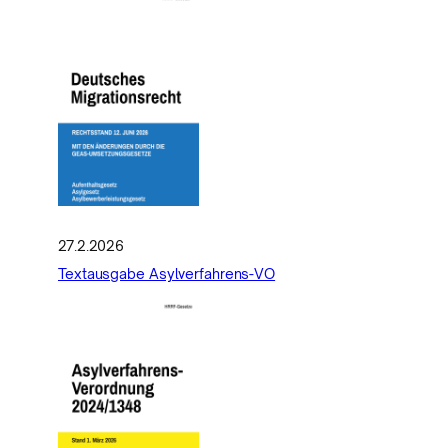
27.2.2026
Textausgabe Asylverfahrens-VO