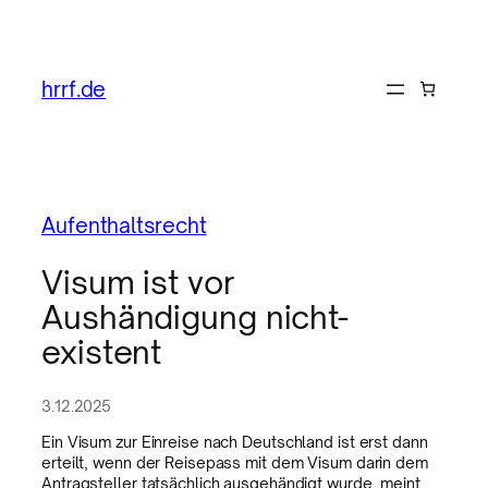
hrrf.de
Aufenthaltsrecht
Visum ist vor
Aushändigung nicht-
existent
3.12.2025
Ein Visum zur Einreise nach Deutschland ist erst dann
erteilt, wenn der Reisepass mit dem Visum darin dem
Antragsteller tatsächlich ausgehändigt wurde, meint