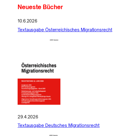
Neueste Bücher
10.6.2026
Textausgabe Österreichisches Migrationsrecht
29.4.2026
Textausgabe Deutsches Migrationsrecht