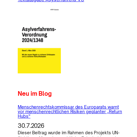
Neu im Blog
Menschenrechtskommissar des Europarats warnt
vor menschenrechtlichen Risiken geplanter „Return
Hubs“
30.7.2026
Dieser Beitrag wurde im Rahmen des Projekts UN-