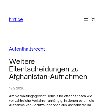
hrrf.de
Aufenthaltsrecht
Weitere
Eilentscheidungen zu
Afghanistan-Aufnahmen
19.2.2026
Am Verwaltungsgericht Berlin sind offenbar nach wie
vor zahlreiche Verfahren anhängig, in denen es um die
Aufnahme von Schutzsuchenden aus Afghanistan im