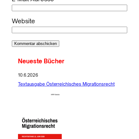
Website
Neueste Bücher
10.6.2026
Textausgabe Österreichisches Migrationsrecht