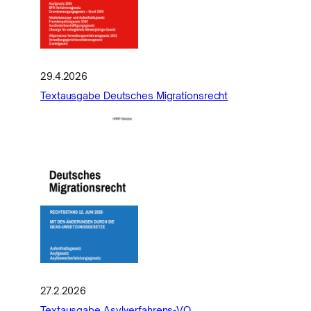
29.4.2026
Textausgabe Deutsches Migrationsrecht
27.2.2026
Textausgabe Asylverfahrens-VO