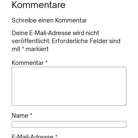
Kommentare
Schreibe einen Kommentar
Deine E-Mail-Adresse wird nicht
veröffentlicht.
Erforderliche Felder sind
mit
*
markiert
Kommentar
*
Name
*
E-Mail-Adresse
*