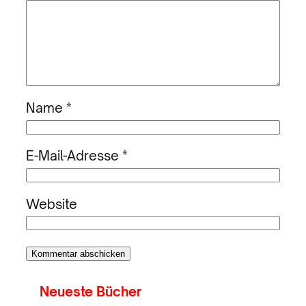
Name
*
E-Mail-Adresse
*
Website
Neueste Bücher