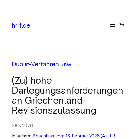
hrrf.de
Dublin-Verfahren usw.
(Zu) hohe
Darlegungsanforderungen
an Griechenland-
Revisionszulassung
26.3.2026
In seinem
Beschluss vom 16. Februar 2026 (Az. 1 B