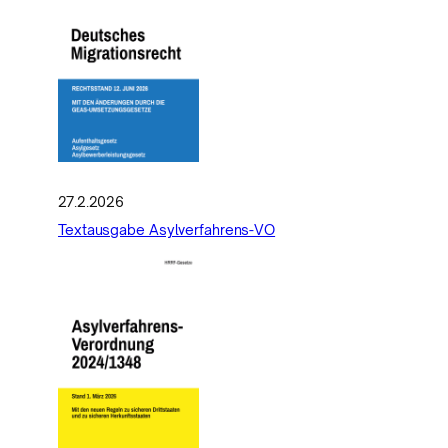
27.2.2026
Textausgabe Asylverfahrens-VO