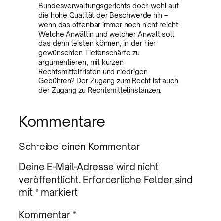
Bundesverwaltungsgerichts doch wohl auf
die hohe Qualität der Beschwerde hin –
wenn das offenbar immer noch nicht reicht:
Welche Anwältin und welcher Anwalt soll
das denn leisten können, in der hier
gewünschten Tiefenschärfe zu
argumentieren, mit kurzen
Rechtsmittelfristen und niedrigen
Gebühren? Der Zugang zum Recht ist auch
der Zugang zu Rechtsmittelinstanzen.
Kommentare
Schreibe einen Kommentar
Deine E-Mail-Adresse wird nicht
veröffentlicht.
Erforderliche Felder sind
mit
*
markiert
Kommentar
*