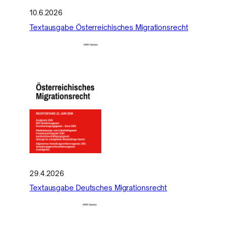
10.6.2026
Textausgabe Österreichisches Migrationsrecht
29.4.2026
Textausgabe Deutsches Migrationsrecht