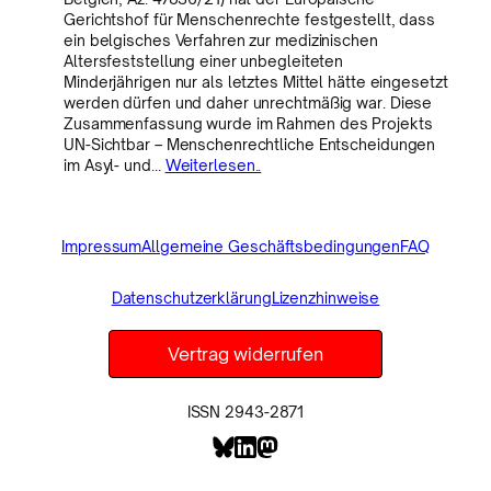
Gerichtshof für Menschenrechte festgestellt, dass
ein belgisches Verfahren zur medizinischen
Altersfeststellung einer unbegleiteten
Minderjährigen nur als letztes Mittel hätte eingesetzt
werden dürfen und daher unrechtmäßig war. Diese
Zusammenfassung wurde im Rahmen des Projekts
UN-Sichtbar – Menschenrechtliche Entscheidungen
im Asyl- und…
Weiterlesen..
Impressum
Allgemeine Geschäftsbedingungen
FAQ
Datenschutzerklärung
Lizenzhinweise
Vertrag widerrufen
ISSN 2943-2871