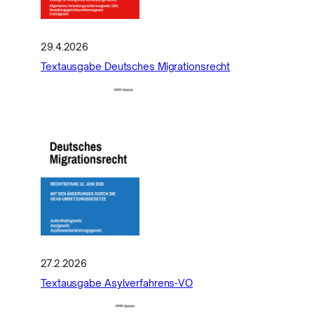
29.4.2026
Textausgabe Deutsches Migrationsrecht
27.2.2026
Textausgabe Asylverfahrens-VO