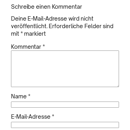
Schreibe einen Kommentar
Deine E-Mail-Adresse wird nicht
veröffentlicht.
Erforderliche Felder sind
mit
*
markiert
Kommentar
*
Name
*
E-Mail-Adresse
*