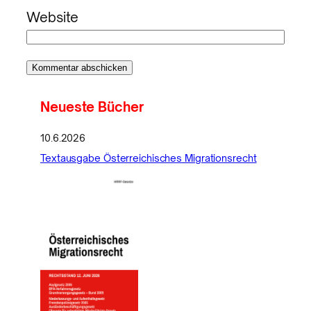
Website
Neueste Bücher
10.6.2026
Textausgabe Österreichisches Migrationsrecht