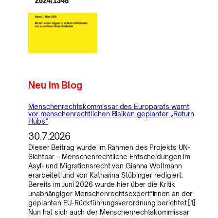
Neu im Blog
Menschenrechtskommissar des Europarats warnt
vor menschenrechtlichen Risiken geplanter „Return
Hubs“
30.7.2026
Dieser Beitrag wurde im Rahmen des Projekts UN-
Sichtbar – Menschenrechtliche Entscheidungen im
Asyl- und Migrationsrecht von Gianna Wollmann
erarbeitet und von Katharina Stübinger redigiert.
Bereits im Juni 2026 wurde hier über die Kritik
unabhängiger Menschenrechtsexpert*innen an der
geplanten EU-Rückführungsverordnung berichtet.[1]
Nun hat sich auch der Menschenrechtskommissar