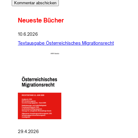
Neueste Bücher
10.6.2026
Textausgabe Österreichisches Migrationsrecht
29.4.2026