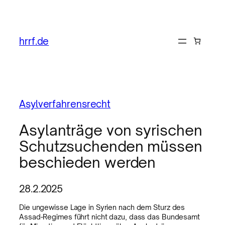
hrrf.de
Asylverfahrensrecht
Asylanträge von syrischen
Schutzsuchenden müssen
beschieden werden
28.2.2025
Die ungewisse Lage in Syrien nach dem Sturz des
Assad-Regimes führt nicht dazu, dass das Bundesamt