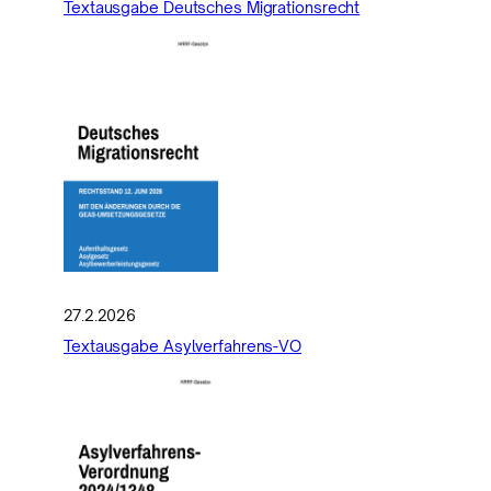
Textausgabe Deutsches Migrationsrecht
27.2.2026
Textausgabe Asylverfahrens-VO