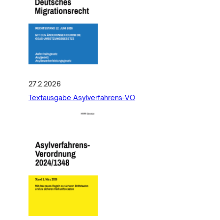
27.2.2026
Textausgabe Asylverfahrens-VO