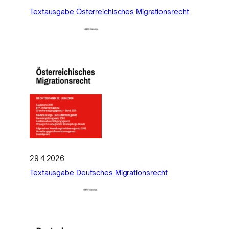
Textausgabe Österreichisches Migrationsrecht
29.4.2026
Textausgabe Deutsches Migrationsrecht