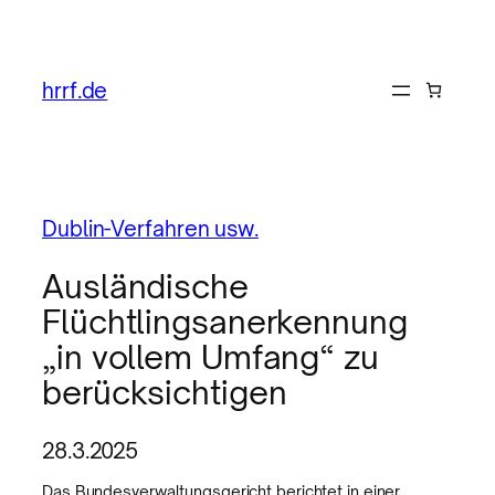
hrrf.de
Dublin-Verfahren usw.
Ausländische
Flüchtlingsanerkennung
„in vollem Umfang“ zu
berücksichtigen
28.3.2025
Das Bundesverwaltungsgericht berichtet in einer