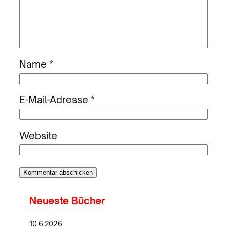
Name
*
E-Mail-Adresse
*
Website
Neueste Bücher
10.6.2026