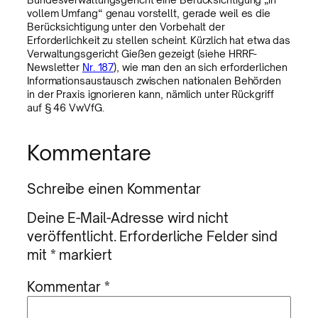
vollem Umfang“ genau vorstellt, gerade weil es die
Berücksichtigung unter den Vorbehalt der
Erforderlichkeit zu stellen scheint. Kürzlich hat etwa das
Verwaltungsgericht Gießen gezeigt (siehe HRRF-
Newsletter
Nr. 187
), wie man den an sich erforderlichen
Informationsaustausch zwischen nationalen Behörden
in der Praxis ignorieren kann, nämlich unter Rückgriff
auf § 46 VwVfG.
Kommentare
Schreibe einen Kommentar
Deine E-Mail-Adresse wird nicht
veröffentlicht.
Erforderliche Felder sind
mit
*
markiert
Kommentar
*