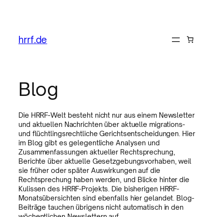
hrrf.de
Blog
Die HRRF-Welt besteht nicht nur aus einem Newsletter
und aktuellen Nachrichten über aktuelle migrations-
und flüchtlingsrechtliche Gerichtsentscheidungen. Hier
im Blog gibt es gelegentliche Analysen und
Zusammenfassungen aktueller Rechtsprechung,
Berichte über aktuelle Gesetzgebungsvorhaben, weil
sie früher oder später Auswirkungen auf die
Rechtsprechung haben werden, und Blicke hinter die
Kulissen des HRRF-Projekts. Die bisherigen HRRF-
Monatsübersichten sind ebenfalls hier gelandet. Blog-
Beiträge tauchen übrigens nicht automatisch in den
wöchentlichen Newslettern auf.