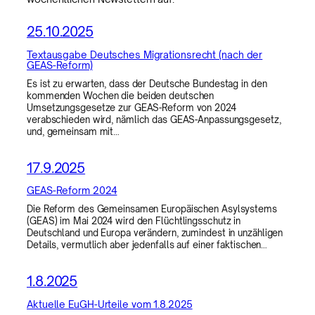
25.10.2025
Textausgabe Deutsches Migrationsrecht (nach der
GEAS-Reform)
Es ist zu erwarten, dass der Deutsche Bundestag in den
kommenden Wochen die beiden deutschen
Umsetzungsgesetze zur GEAS-Reform von 2024
verabschieden wird, nämlich das GEAS-Anpassungsgesetz,
und, gemeinsam mit…
17.9.2025
GEAS-Reform 2024
Die Reform des Gemeinsamen Europäischen Asylsystems
(GEAS) im Mai 2024 wird den Flüchtlingsschutz in
Deutschland und Europa verändern, zumindest in unzähligen
Details, vermutlich aber jedenfalls auf einer faktischen…
1.8.2025
Aktuelle EuGH-Urteile vom 1.8.2025