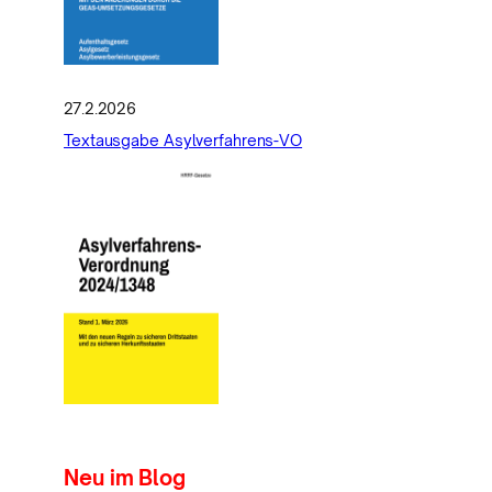
27.2.2026
Textausgabe Asylverfahrens-VO
Neu im Blog