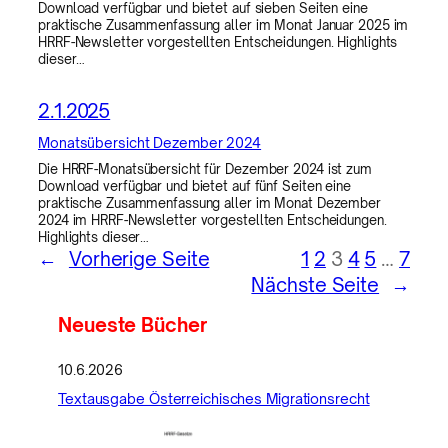
Download verfügbar und bietet auf sieben Seiten eine
praktische Zusammenfassung aller im Monat Januar 2025 im
HRRF-Newsletter vorgestellten Entscheidungen. Highlights
dieser…
2.1.2025
Monatsübersicht Dezember 2024
Die HRRF-Monatsübersicht für Dezember 2024 ist zum
Download verfügbar und bietet auf fünf Seiten eine
praktische Zusammenfassung aller im Monat Dezember
2024 im HRRF-Newsletter vorgestellten Entscheidungen.
Highlights dieser…
←
Vorherige Seite
1
2
3
4
5
…
7
Nächste Seite
→
Neueste Bücher
10.6.2026
Textausgabe Österreichisches Migrationsrecht