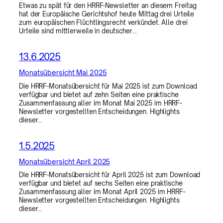
Etwas zu spät für den HRRF-Newsletter an diesem Freitag
hat der Europäische Gerichtshof heute Mittag drei Urteile
zum europäischen Flüchtlingsrecht verkündet. Alle drei
Urteile sind mittlerweile in deutscher…
13.6.2025
Monatsübersicht Mai 2025
Die HRRF-Monatsübersicht für Mai 2025 ist zum Download
verfügbar und bietet auf zehn Seiten eine praktische
Zusammenfassung aller im Monat Mai 2025 im HRRF-
Newsletter vorgestellten Entscheidungen. Highlights
dieser…
1.5.2025
Monatsübersicht April 2025
Die HRRF-Monatsübersicht für April 2025 ist zum Download
verfügbar und bietet auf sechs Seiten eine praktische
Zusammenfassung aller im Monat April 2025 im HRRF-
Newsletter vorgestellten Entscheidungen. Highlights
dieser…