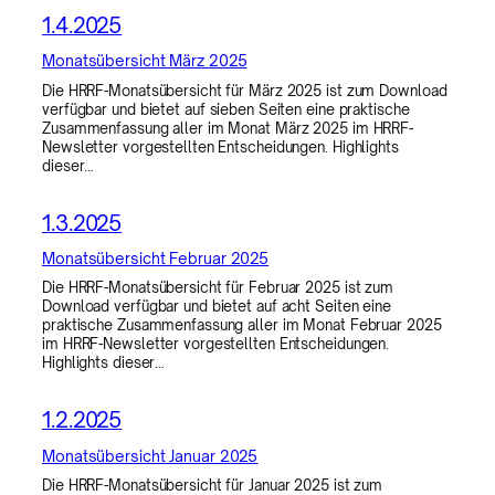
1.4.2025
Monatsübersicht März 2025
Die HRRF-Monatsübersicht für März 2025 ist zum Download
verfügbar und bietet auf sieben Seiten eine praktische
Zusammenfassung aller im Monat März 2025 im HRRF-
Newsletter vorgestellten Entscheidungen. Highlights
dieser…
1.3.2025
Monatsübersicht Februar 2025
Die HRRF-Monatsübersicht für Februar 2025 ist zum
Download verfügbar und bietet auf acht Seiten eine
praktische Zusammenfassung aller im Monat Februar 2025
im HRRF-Newsletter vorgestellten Entscheidungen.
Highlights dieser…
1.2.2025
Monatsübersicht Januar 2025
Die HRRF-Monatsübersicht für Januar 2025 ist zum