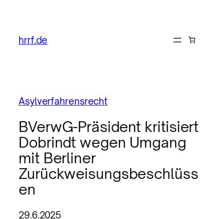
hrrf.de
Asylverfahrensrecht
BVerwG-Präsident kritisiert
Dobrindt wegen Umgang
mit Berliner
Zurückweisungsbeschlüss
en
29.6.2025