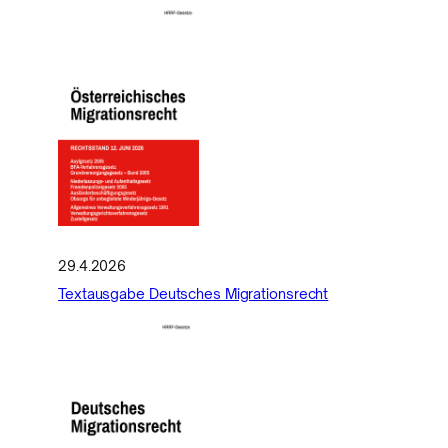
29.4.2026
Textausgabe Deutsches Migrationsrecht