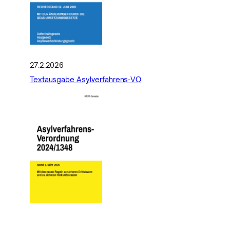
27.2.2026
Textausgabe Asylverfahrens-VO