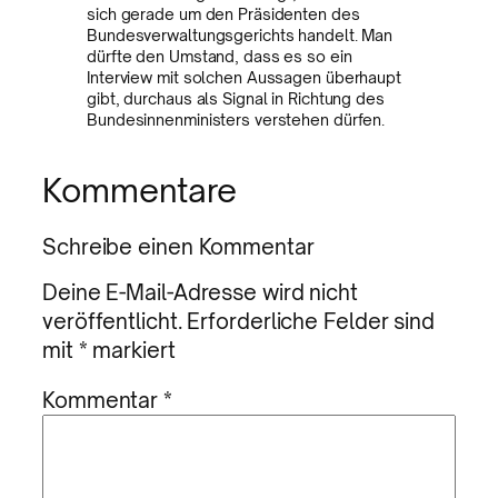
sich gerade um den Präsidenten des
Bundesverwaltungsgerichts handelt. Man
dürfte den Umstand, dass es so ein
Interview mit solchen Aussagen überhaupt
gibt, durchaus als Signal in Richtung des
Bundesinnenministers verstehen dürfen.
Kommentare
Schreibe einen Kommentar
Deine E-Mail-Adresse wird nicht
veröffentlicht.
Erforderliche Felder sind
mit
*
markiert
Kommentar
*