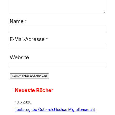
Name
*
E-Mail-Adresse
*
Website
Neueste Bücher
10.6.2026
Textausgabe Österreichisches Migrationsrecht