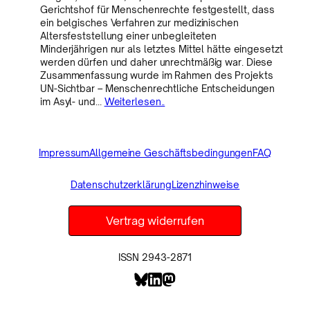
Gerichtshof für Menschenrechte festgestellt, dass
ein belgisches Verfahren zur medizinischen
Altersfeststellung einer unbegleiteten
Minderjährigen nur als letztes Mittel hätte eingesetzt
werden dürfen und daher unrechtmäßig war. Diese
Zusammenfassung wurde im Rahmen des Projekts
UN-Sichtbar – Menschenrechtliche Entscheidungen
im Asyl- und…
Weiterlesen..
Impressum
Allgemeine Geschäftsbedingungen
FAQ
Datenschutzerklärung
Lizenzhinweise
Vertrag widerrufen
ISSN 2943-2871