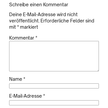
Schreibe einen Kommentar
Deine E-Mail-Adresse wird nicht
veröffentlicht.
Erforderliche Felder sind
mit
*
markiert
Kommentar
*
Name
*
E-Mail-Adresse
*