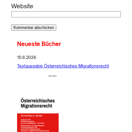
Website
Neueste Bücher
10.6.2026
Textausgabe Österreichisches Migrationsrecht