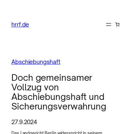
hrrf.de
Abschiebungshaft
Doch gemeinsamer
Vollzug von
Abschiebungshaft und
Sicherungsverwahrung
27.9.2024
Das Landgericht Berlin widerspricht in seinem