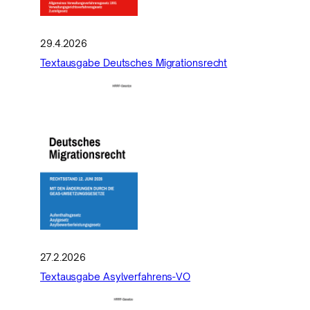
29.4.2026
Textausgabe Deutsches Migrationsrecht
27.2.2026
Textausgabe Asylverfahrens-VO