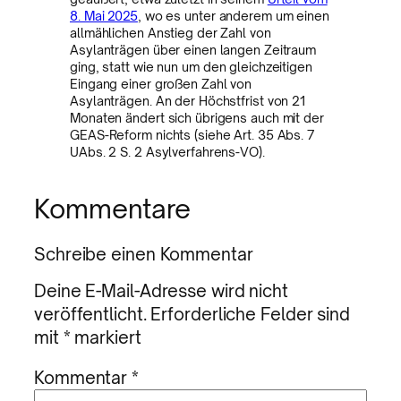
8. Mai 2025
, wo es unter anderem um einen
allmählichen Anstieg der Zahl von
Asylanträgen über einen langen Zeitraum
ging, statt wie nun um den gleichzeitigen
Eingang einer großen Zahl von
Asylanträgen. An der Höchstfrist von 21
Monaten ändert sich übrigens auch mit der
GEAS-Reform nichts (siehe Art. 35 Abs. 7
UAbs. 2 S. 2 Asylverfahrens-VO).
Kommentare
Schreibe einen Kommentar
Deine E-Mail-Adresse wird nicht
veröffentlicht.
Erforderliche Felder sind
mit
*
markiert
Kommentar
*