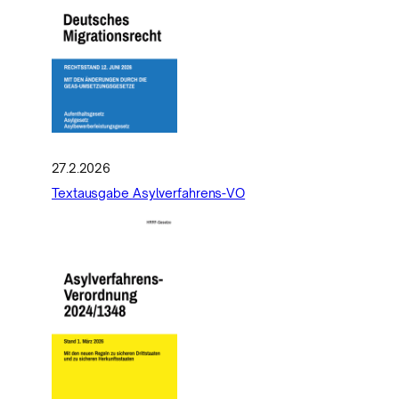
27.2.2026
Textausgabe Asylverfahrens-VO