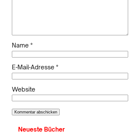
Name
*
E-Mail-Adresse
*
Website
Neueste Bücher