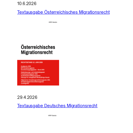
10.6.2026
Textausgabe Österreichisches Migrationsrecht
29.4.2026
Textausgabe Deutsches Migrationsrecht