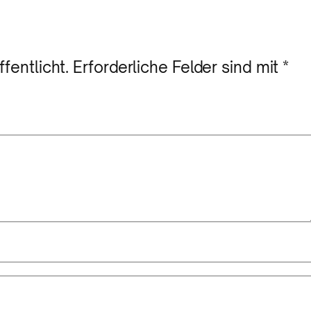
fentlicht.
Erforderliche Felder sind mit
*