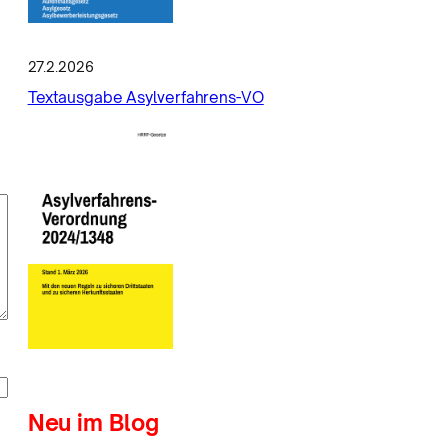
27.2.2026
Textausgabe Asylverfahrens-VO
Neu im Blog