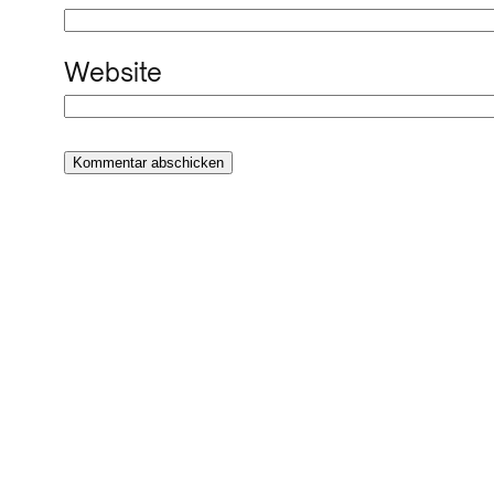
Website