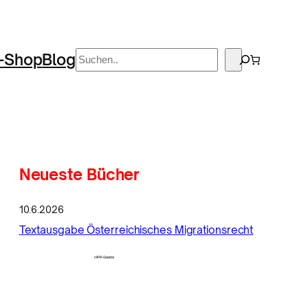
Suchen
-Shop
Blog
Neueste Bücher
10.6.2026
Textausgabe Österreichisches Migrationsrecht