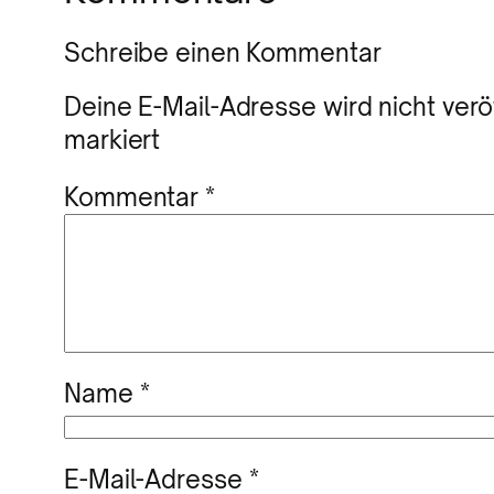
Schreibe einen Kommentar
Deine E-Mail-Adresse wird nicht veröf
markiert
Kommentar
*
Name
*
E-Mail-Adresse
*