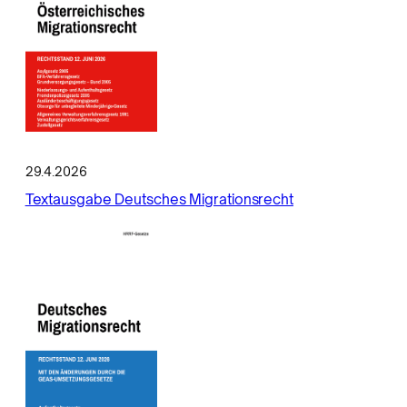
29.4.2026
Textausgabe Deutsches Migrationsrecht