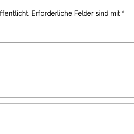
fentlicht.
Erforderliche Felder sind mit
*