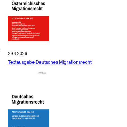
t
29.4.2026
Textausgabe Deutsches Migrationsrecht