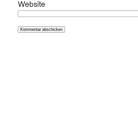
Website