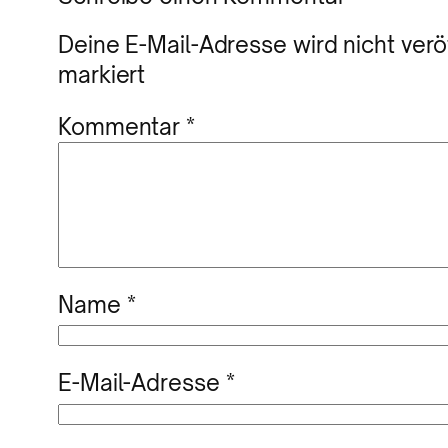
Deine E-Mail-Adresse wird nicht veröf
markiert
Kommentar
*
Name
*
E-Mail-Adresse
*