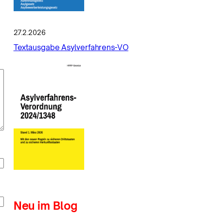
27.2.2026
Textausgabe Asylverfahrens-VO
Neu im Blog