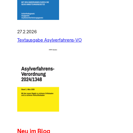
27.2.2026
Textausgabe Asylverfahrens-VO
Neu im Blog