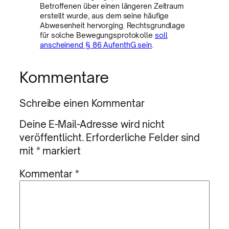
Betroffenen über einen längeren Zeitraum
erstellt wurde, aus dem seine häufige
Abwesenheit hervorging. Rechtsgrundlage
für solche Bewegungsprotokolle
soll
anscheinend § 86 AufenthG sein
.
Kommentare
Schreibe einen Kommentar
Deine E-Mail-Adresse wird nicht
veröffentlicht.
Erforderliche Felder sind
mit
*
markiert
Kommentar
*