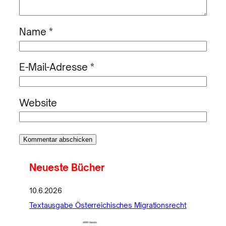
Name
*
E-Mail-Adresse
*
Website
Neueste Bücher
10.6.2026
Textausgabe Österreichisches Migrationsrecht