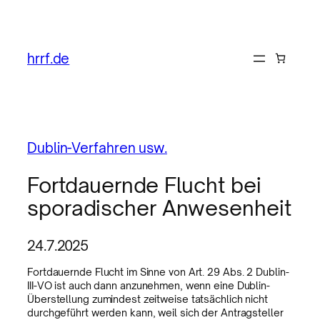
hrrf.de
Dublin-Verfahren usw.
Fortdauernde Flucht bei
sporadischer Anwesenheit
24.7.2025
Fortdauernde Flucht im Sinne von Art. 29 Abs. 2 Dublin-
III-VO ist auch dann anzunehmen, wenn eine Dublin-
Überstellung zumindest zeitweise tatsächlich nicht
durchgeführt werden kann, weil sich der Antragsteller