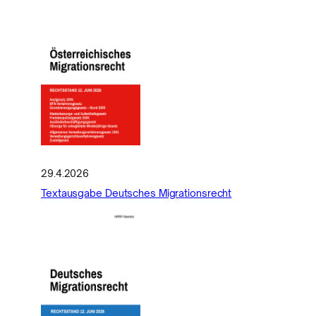
29.4.2026
Textausgabe Deutsches Migrationsrecht