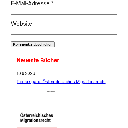
E-Mail-Adresse
*
Website
Neueste Bücher
10.6.2026
Textausgabe Österreichisches Migrationsrecht