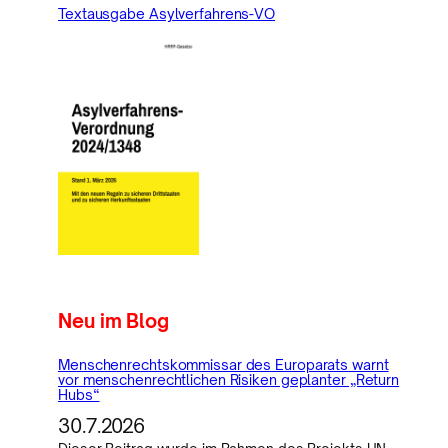
Textausgabe Asylverfahrens-VO
Neu im Blog
Menschenrechtskommissar des Europarats warnt
vor menschenrechtlichen Risiken geplanter „Return
Hubs“
30.7.2026