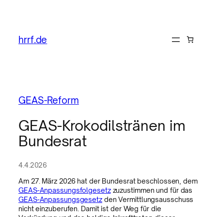
hrrf.de
GEAS-Reform
GEAS-Krokodilstränen im
Bundesrat
4.4.2026
Am 27. März 2026 hat der Bundesrat beschlossen, dem
GEAS-Anpassungsfolgesetz
zuzustimmen und für das
GEAS-Anpassungsgesetz
den Vermittlungsausschuss
nicht einzuberufen. Damit ist der Weg für die