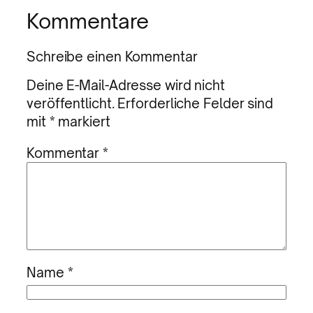
Kommentare
Schreibe einen Kommentar
Deine E-Mail-Adresse wird nicht
veröffentlicht.
Erforderliche Felder sind
mit
*
markiert
Kommentar
*
Name
*