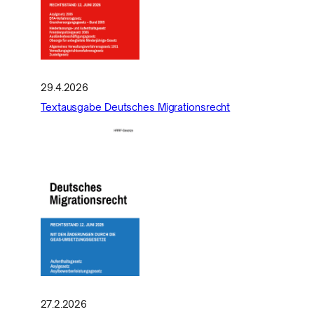
29.4.2026
Textausgabe Deutsches Migrationsrecht
27.2.2026