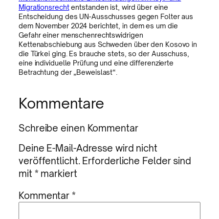
Migrationsrecht
entstanden ist, wird über eine
Entscheidung des UN-Ausschusses gegen Folter aus
dem November 2024 berichtet, in dem es um die
Gefahr einer menschenrechtswidrigen
Kettenabschiebung aus Schweden über den Kosovo in
die Türkei ging. Es brauche stets, so der Ausschuss,
eine individuelle Prüfung und eine differenzierte
Betrachtung der „Beweislast“.
Kommentare
Schreibe einen Kommentar
Deine E-Mail-Adresse wird nicht
veröffentlicht.
Erforderliche Felder sind
mit
*
markiert
Kommentar
*