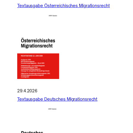
Textausgabe Österreichisches Migrationsrecht
29.4.2026
Textausgabe Deutsches Migrationsrecht