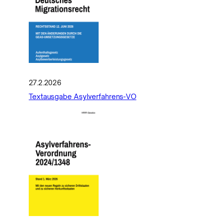
27.2.2026
Textausgabe Asylverfahrens-VO