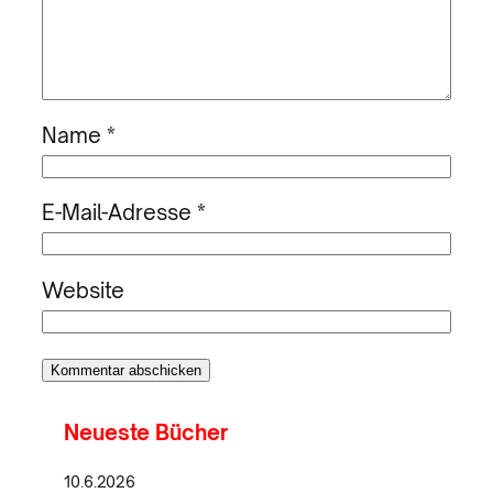
Name
*
E-Mail-Adresse
*
Website
Neueste Bücher
10.6.2026