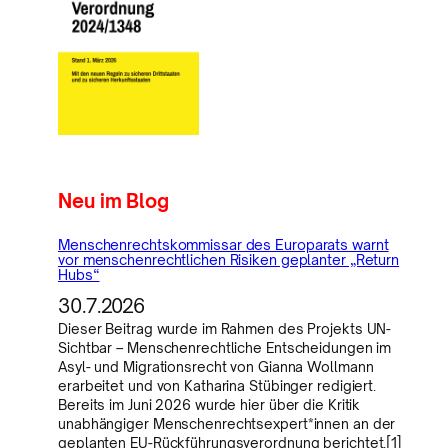
Neu im Blog
Menschenrechtskommissar des Europarats warnt
vor menschenrechtlichen Risiken geplanter „Return
Hubs“
30.7.2026
Dieser Beitrag wurde im Rahmen des Projekts UN-
Sichtbar – Menschenrechtliche Entscheidungen im
Asyl- und Migrationsrecht von Gianna Wollmann
erarbeitet und von Katharina Stübinger redigiert.
Bereits im Juni 2026 wurde hier über die Kritik
unabhängiger Menschenrechtsexpert*innen an der
geplanten EU-Rückführungsverordnung berichtet.[1]