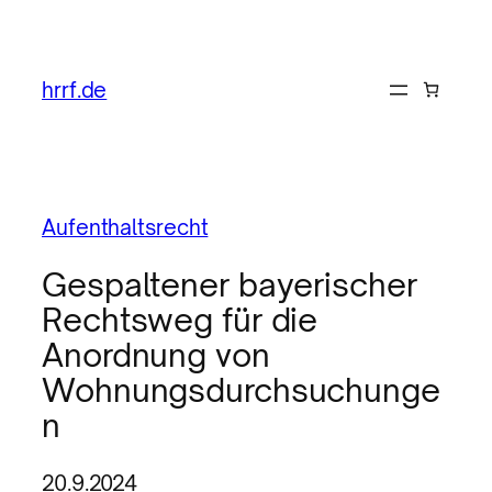
hrrf.de
Aufenthaltsrecht
Gespaltener bayerischer
Rechtsweg für die
Anordnung von
Wohnungsdurchsuchunge
n
20.9.2024