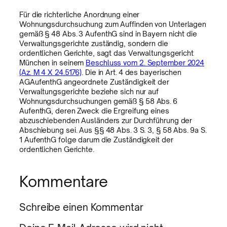
Für die richterliche Anordnung einer
Wohnungsdurchsuchung zum Auffinden von Unterlagen
gemäß § 48 Abs. 3 AufenthG sind in Bayern nicht die
Verwaltungsgerichte zuständig, sondern die
ordentlichen Gerichte, sagt das Verwaltungsgericht
München in seinem
Beschluss vom 2. September 2024
(Az. M 4 X 24.5176)
. Die in Art. 4 des bayerischen
AGAufenthG angeordnete Zuständigkeit der
Verwaltungsgerichte beziehe sich nur auf
Wohnungsdurchsuchungen gemäß § 58 Abs. 6
AufenthG, deren Zweck die Ergreifung eines
abzuschiebenden Ausländers zur Durchführung der
Abschiebung sei. Aus §§ 48 Abs. 3 S. 3, § 58 Abs. 9a S.
1 AufenthG folge darum die Zuständigkeit der
ordentlichen Gerichte.
Kommentare
Schreibe einen Kommentar