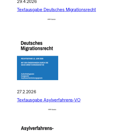
29.4.2026
Textausgabe Deutsches Migrationsrecht
27.2.2026
Textausgabe Asylverfahrens-VO