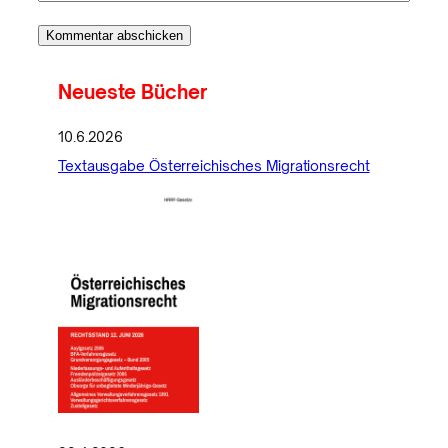
Neueste Bücher
10.6.2026
Textausgabe Österreichisches Migrationsrecht