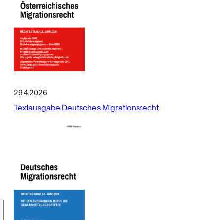
29.4.2026
Textausgabe Deutsches Migrationsrecht