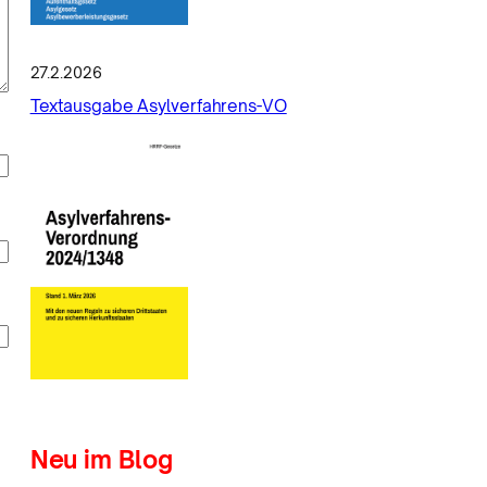
27.2.2026
Textausgabe Asylverfahrens-VO
Neu im Blog