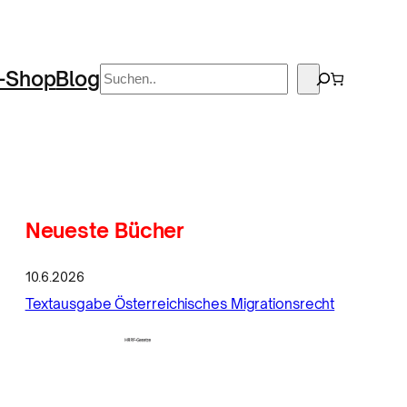
Suchen
-Shop
Blog
Neueste Bücher
10.6.2026
Textausgabe Österreichisches Migrationsrecht