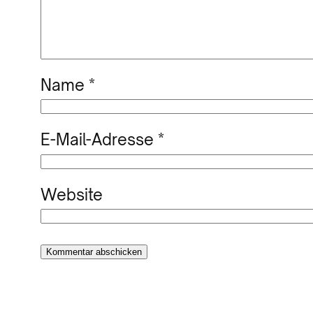
Name
*
E-Mail-Adresse
*
Website