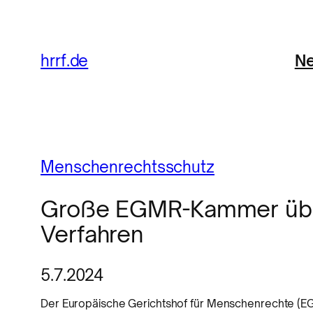
Ne
hrrf.de
Menschenrechtsschutz
Große EGMR-Kammer übe
Verfahren
5.7.2024
Der Europäische Gerichtshof für Menschenrechte (EGM