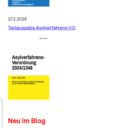
27.2.2026
Textausgabe Asylverfahrens-VO
Neu im Blog