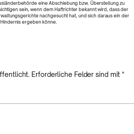
e Ausländerbehörde eine Abschiebung bzw. Überstellung zu
ichtigen sein, wenn dem Haftrichter bekannt wird, dass der
altungsgerichte nachgesucht hat, und sich daraus ein der
Hindernis ergeben könne.
fentlicht.
Erforderliche Felder sind mit
*