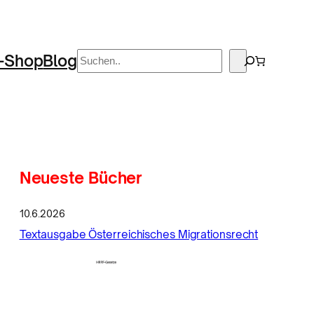
Suchen
-Shop
Blog
Neueste Bücher
10.6.2026
Textausgabe Österreichisches Migrationsrecht