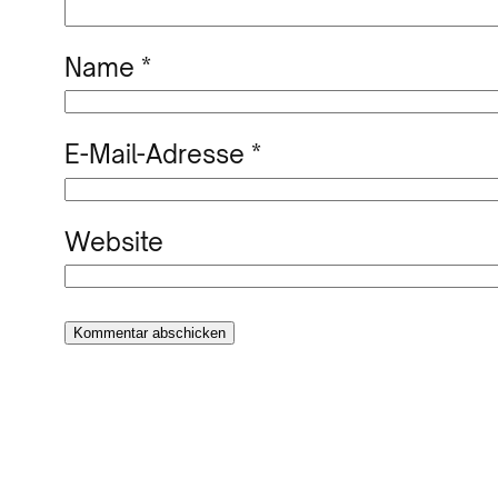
Name
*
E-Mail-Adresse
*
Website