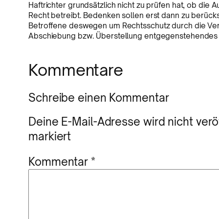
Haftrichter grundsätzlich nicht zu prüfen hat, ob di
Recht betreibt. Bedenken sollen erst dann zu berücks
Betroffene deswegen um Rechtsschutz durch die Verw
Abschiebung bzw. Überstellung entgegenstehendes 
Kommentare
Schreibe einen Kommentar
Deine E-Mail-Adresse wird nicht veröf
markiert
Kommentar
*