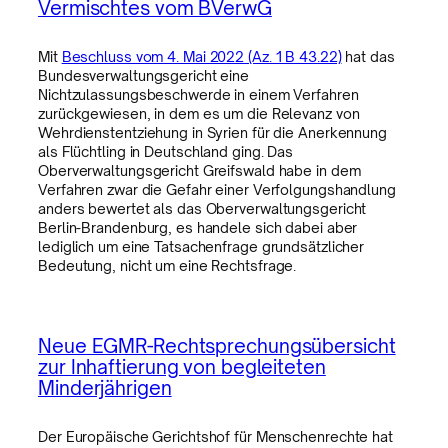
Vermischtes vom BVerwG
Mit
Beschluss vom 4. Mai 2022 (Az. 1 B 43.22)
hat das
Bundesverwaltungsgericht eine
Nichtzulassungsbeschwerde in einem Verfahren
zurückgewiesen, in dem es um die Relevanz von
Wehrdienstentziehung in Syrien für die Anerkennung
als Flüchtling in Deutschland ging. Das
Oberverwaltungsgericht Greifswald habe in dem
Verfahren zwar die Gefahr einer Verfolgungshandlung
anders bewertet als das Oberverwaltungsgericht
Berlin-Brandenburg, es handele sich dabei aber
lediglich um eine Tatsachenfrage grundsätzlicher
Bedeutung, nicht um eine Rechtsfrage.
Neue EGMR-Rechtsprechungsübersicht
zur Inhaftierung von begleiteten
Minderjährigen
Der Europäische Gerichtshof für Menschenrechte hat