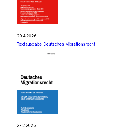
29.4.2026
Textausgabe Deutsches Migrationsrecht
27.2.2026