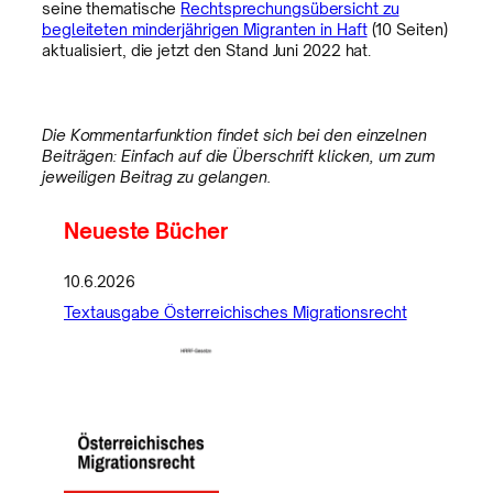
seine thematische
Rechtsprechungsübersicht zu
begleiteten minderjährigen Migranten in Haft
(10 Seiten)
aktualisiert, die jetzt den Stand Juni 2022 hat.
Die Kommentarfunktion findet sich bei den einzelnen
Beiträgen: Einfach auf die Überschrift klicken, um zum
jeweiligen Beitrag zu gelangen.
Neueste Bücher
10.6.2026
Textausgabe Österreichisches Migrationsrecht