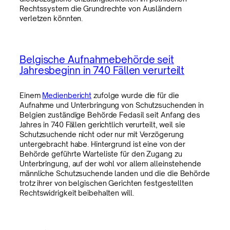
Rechtssystem die Grundrechte von Ausländern
verletzen könnten.
Belgische Aufnahmebehörde seit
Jahresbeginn in 740 Fällen verurteilt
Einem
Medienbericht
zufolge wurde die für die
Aufnahme und Unterbringung von Schutzsuchenden in
Belgien zuständige Behörde Fedasil seit Anfang des
Jahres in 740 Fällen gerichtlich verurteilt, weil sie
Schutzsuchende nicht oder nur mit Verzögerung
untergebracht habe. Hintergrund ist eine von der
Behörde geführte Warteliste für den Zugang zu
Unterbringung, auf der wohl vor allem alleinstehende
männliche Schutzsuchende landen und die die Behörde
trotz ihrer von belgischen Gerichten festgestellten
Rechtswidrigkeit beibehalten will.