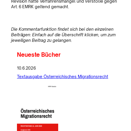
Revision hatte Verfahrensmängel und Verstöße gegen
Art. 6 EMRK geltend gemacht.
Die Kommentarfunktion findet sich bei den einzelnen
Beiträgen: Einfach auf die Überschrift klicken, um zum
jeweiligen Beitrag zu gelangen.
Neueste Bücher
10.6.2026
Textausgabe Österreichisches Migrationsrecht