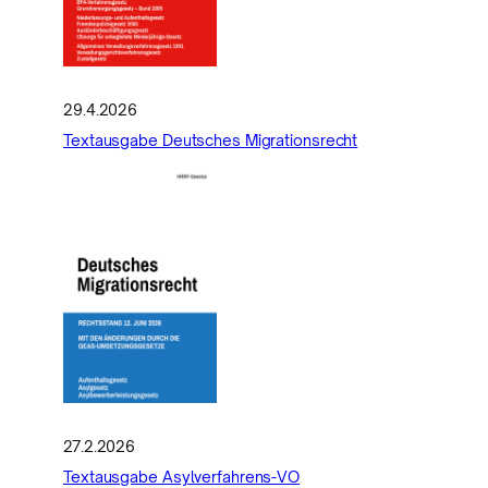
29.4.2026
Textausgabe Deutsches Migrationsrecht
27.2.2026
Textausgabe Asylverfahrens-VO