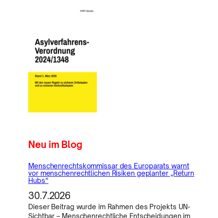
Neu im Blog
Menschenrechtskommissar des Europarats warnt
vor menschenrechtlichen Risiken geplanter „Return
Hubs“
30.7.2026
Dieser Beitrag wurde im Rahmen des Projekts UN-
Sichtbar – Menschenrechtliche Entscheidungen im