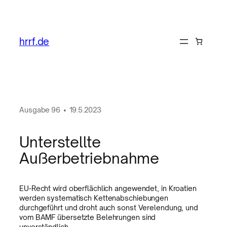
hrrf.de
Ausgabe
96
•
19.5.2023
Unterstellte
Außerbetriebnahme
EU-Recht wird oberflächlich angewendet, in Kroatien
werden systematisch Kettenabschiebungen
durchgeführt und droht auch sonst Verelendung, und
vom BAMF übersetzte Belehrungen sind
unverständlich.