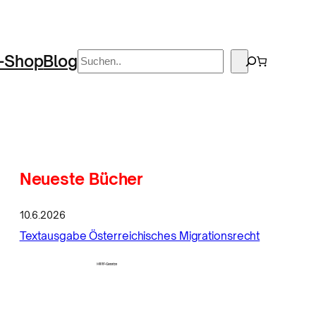
Suchen
-Shop
Blog
Neueste Bücher
10.6.2026
Textausgabe Österreichisches Migrationsrecht