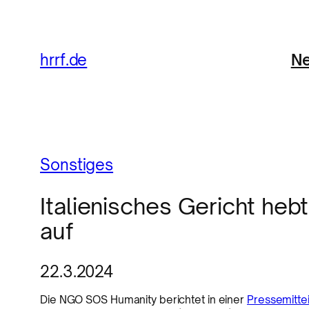
Ne
hrrf.de
Sonstiges
Italienisches Gericht heb
auf
22.3.2024
Die NGO SOS Humanity berichtet in einer
Pressemitte