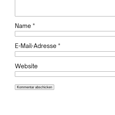
Name
*
E-Mail-Adresse
*
Website