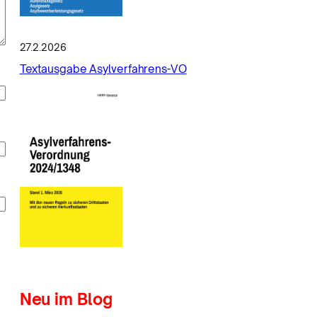
27.2.2026
Textausgabe Asylverfahrens-VO
Neu im Blog