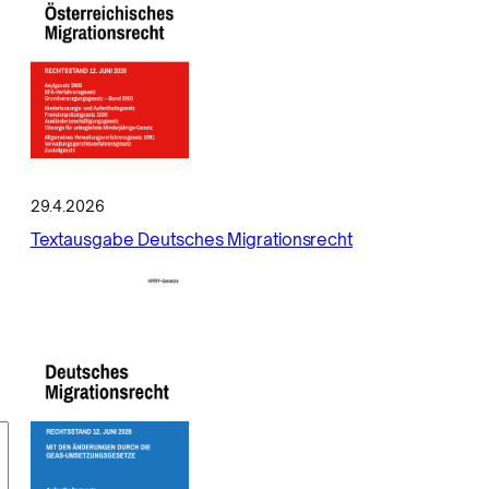
29.4.2026
Textausgabe Deutsches Migrationsrecht