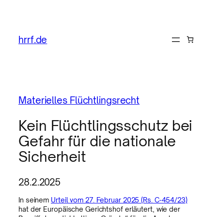
hrrf.de
Materielles Flüchtlingsrecht
Kein Flüchtlingsschutz bei
Gefahr für die nationale
Sicherheit
28.2.2025
In seinem
Urteil vom 27. Februar 2025 (Rs. C-454/23)
hat der Europäische Gerichtshof erläutert, wie der