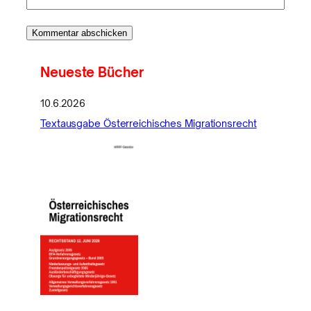
Neueste Bücher
10.6.2026
Textausgabe Österreichisches Migrationsrecht