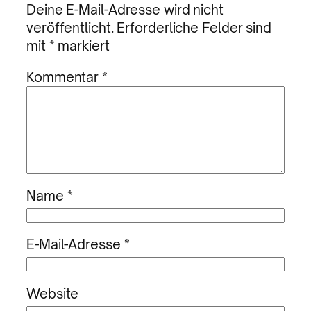
Deine E-Mail-Adresse wird nicht
veröffentlicht.
Erforderliche Felder sind
mit
*
markiert
Kommentar
*
Name
*
E-Mail-Adresse
*
Website