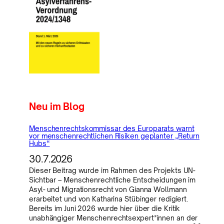
Neu im Blog
Menschenrechtskommissar des Europarats warnt
vor menschenrechtlichen Risiken geplanter „Return
Hubs“
30.7.2026
Dieser Beitrag wurde im Rahmen des Projekts UN-
Sichtbar – Menschenrechtliche Entscheidungen im
Asyl- und Migrationsrecht von Gianna Wollmann
erarbeitet und von Katharina Stübinger redigiert.
Bereits im Juni 2026 wurde hier über die Kritik
unabhängiger Menschenrechtsexpert*innen an der