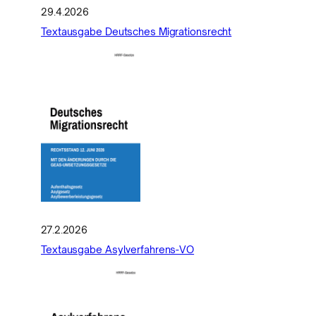
29.4.2026
Textausgabe Deutsches Migrationsrecht
27.2.2026
Textausgabe Asylverfahrens-VO