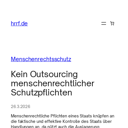
hrrf.de
Menschenrechtsschutz
Kein Outsourcing
menschenrechtlicher
Schutzpflichten
26.3.2026
Menschenrechtliche Pflichten eines Staats knüpfen an
die faktische und effektive Kontrolle des Staats über
Handlungen an, da nützt auch die Auslagerung