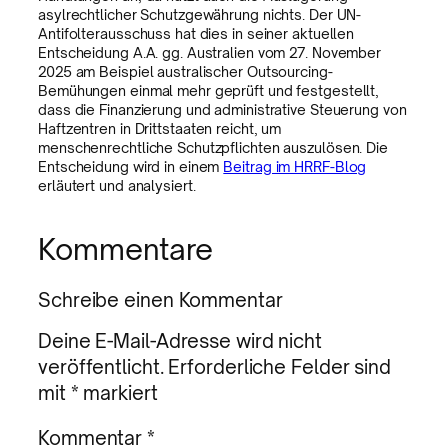
asylrechtlicher Schutzgewährung nichts. Der UN-
Antifolterausschuss hat dies in seiner aktuellen
Entscheidung A.A. gg. Australien vom 27. November
2025 am Beispiel australischer Outsourcing-
Bemühungen einmal mehr geprüft und festgestellt,
dass die Finanzierung und administrative Steuerung von
Haftzentren in Drittstaaten reicht, um
menschenrechtliche Schutzpflichten auszulösen. Die
Entscheidung wird in einem
Beitrag im HRRF-Blog
erläutert und analysiert.
Kommentare
Schreibe einen Kommentar
Deine E-Mail-Adresse wird nicht
veröffentlicht.
Erforderliche Felder sind
mit
*
markiert
Kommentar
*