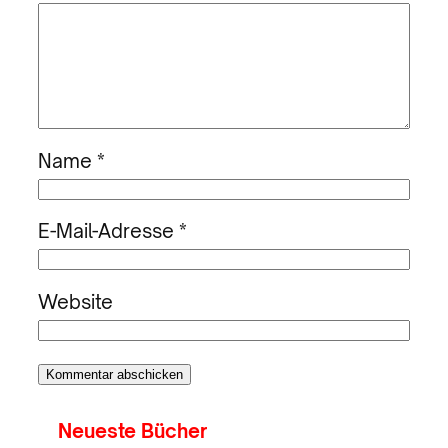
Name
*
E-Mail-Adresse
*
Website
Neueste Bücher