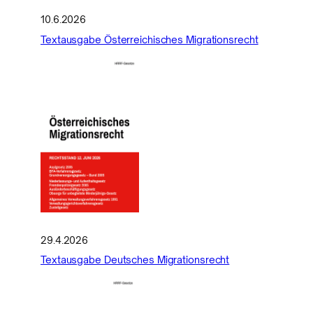
10.6.2026
Textausgabe Österreichisches Migrationsrecht
29.4.2026
Textausgabe Deutsches Migrationsrecht