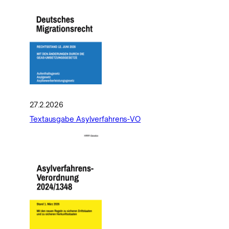
27.2.2026
Textausgabe Asylverfahrens-VO