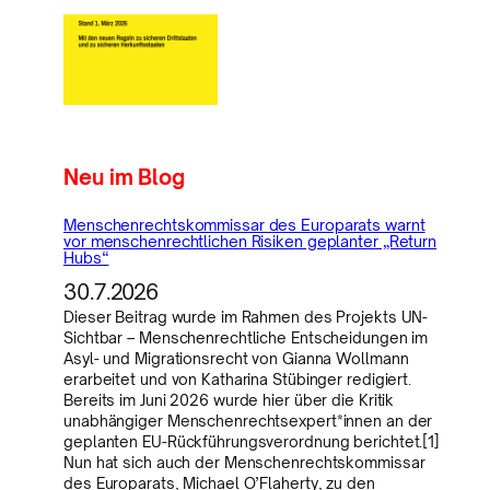
Neu im Blog
Menschenrechtskommissar des Europarats warnt
vor menschenrechtlichen Risiken geplanter „Return
Hubs“
30.7.2026
Dieser Beitrag wurde im Rahmen des Projekts UN-
Sichtbar – Menschenrechtliche Entscheidungen im
Asyl- und Migrationsrecht von Gianna Wollmann
erarbeitet und von Katharina Stübinger redigiert.
Bereits im Juni 2026 wurde hier über die Kritik
unabhängiger Menschenrechtsexpert*innen an der
geplanten EU-Rückführungsverordnung berichtet.[1]
Nun hat sich auch der Menschenrechtskommissar
des Europarats, Michael O’Flaherty, zu den