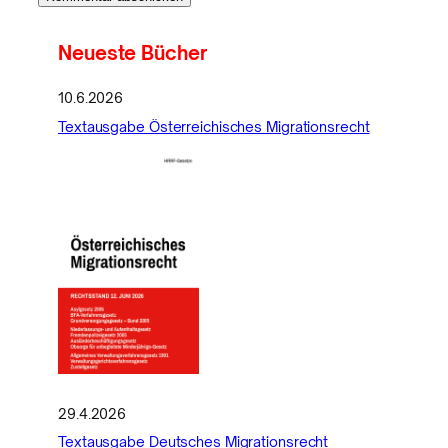
Neueste Bücher
10.6.2026
Textausgabe Österreichisches Migrationsrecht
29.4.2026
Textausgabe Deutsches Migrationsrecht