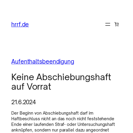
hrrf.de
Aufenthaltsbeendigung
Keine Abschiebungshaft
auf Vorrat
21.6.2024
Der Beginn von Abschiebungshaft darf im
Haftbeschluss nicht an das noch nicht feststehende
Ende einer laufenden Straf- oder Untersuchungshaft
anknüpfen, sondern nur parallel dazu angeordnet