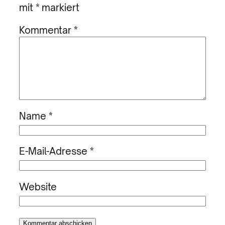
mit
*
markiert
Kommentar
*
Name
*
E-Mail-Adresse
*
Website