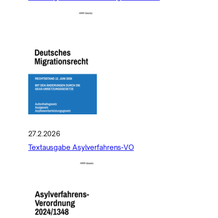
27.2.2026
Textausgabe Asylverfahrens-VO