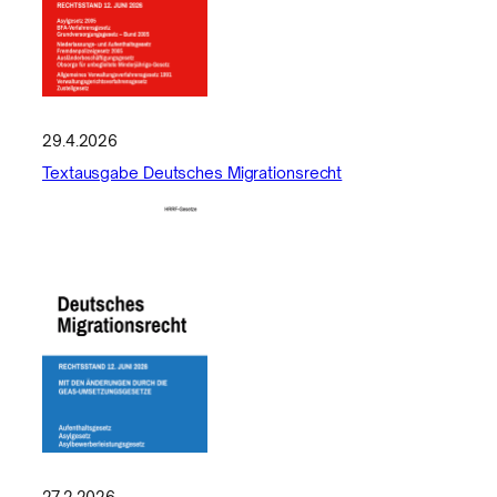
29.4.2026
Textausgabe Deutsches Migrationsrecht
27.2.2026