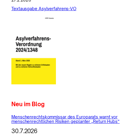
Textausgabe Asylverfahrens-VO
Neu im Blog
Menschenrechtskommissar des Europarats warnt vor
menschenrechtlichen Risiken geplanter „Return Hubs“
30.7.2026