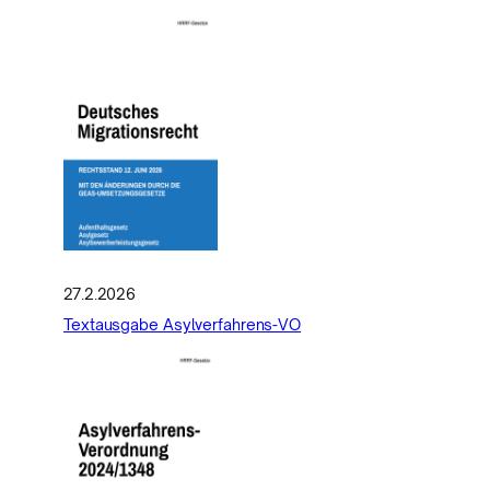
27.2.2026
Textausgabe Asylverfahrens-VO