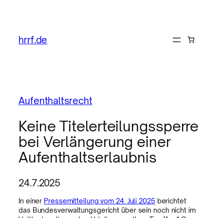
hrrf.de
Aufenthaltsrecht
Keine Titelerteilungssperre
bei Verlängerung einer
Aufenthaltserlaubnis
24.7.2025
In einer
Pressemitteilung vom 24. Juli 2025
berichtet
das Bundesverwaltungsgericht über sein noch nicht im