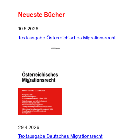
Neueste Bücher
10.6.2026
Textausgabe Österreichisches Migrationsrecht
29.4.2026
Textausgabe Deutsches Migrationsrecht