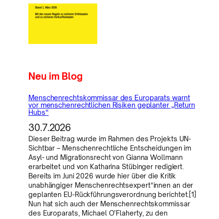
Neu im Blog
Menschenrechtskommissar des Europarats warnt
vor menschenrechtlichen Risiken geplanter „Return
Hubs“
30.7.2026
Dieser Beitrag wurde im Rahmen des Projekts UN-
Sichtbar – Menschenrechtliche Entscheidungen im
Asyl- und Migrationsrecht von Gianna Wollmann
erarbeitet und von Katharina Stübinger redigiert.
Bereits im Juni 2026 wurde hier über die Kritik
unabhängiger Menschenrechtsexpert*innen an der
geplanten EU-Rückführungsverordnung berichtet.[1]
Nun hat sich auch der Menschenrechtskommissar
des Europarats, Michael O’Flaherty, zu den