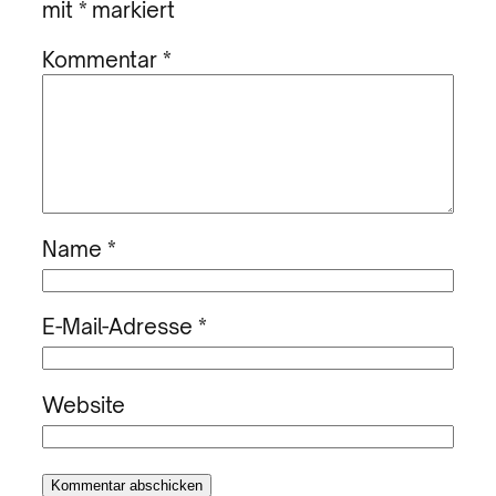
mit
*
markiert
Kommentar
*
Name
*
E-Mail-Adresse
*
Website