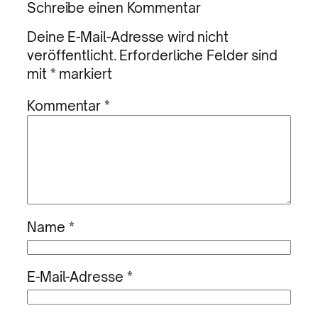
Schreibe einen Kommentar
Deine E-Mail-Adresse wird nicht
veröffentlicht.
Erforderliche Felder sind
mit
*
markiert
Kommentar
*
Name
*
E-Mail-Adresse
*