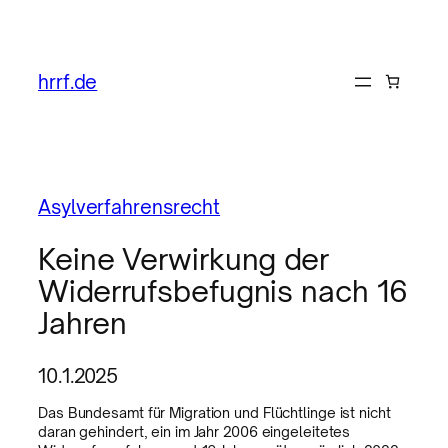
hrrf.de
Asylverfahrensrecht
Keine Verwirkung der
Widerrufsbefugnis nach 16
Jahren
10.1.2025
Das Bundesamt für Migration und Flüchtlinge ist nicht
daran gehindert, ein im Jahr 2006 eingeleitetes