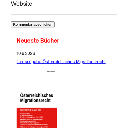
Website
Neueste Bücher
10.6.2026
Textausgabe Österreichisches Migrationsrecht