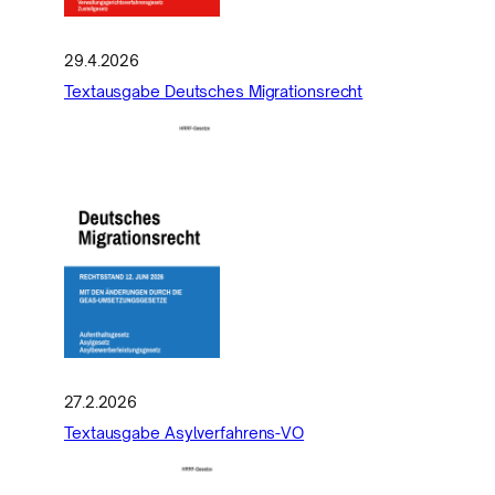
29.4.2026
Textausgabe Deutsches Migrationsrecht
27.2.2026
Textausgabe Asylverfahrens-VO