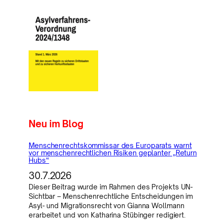
Neu im Blog
Menschenrechtskommissar des Europarats warnt
vor menschenrechtlichen Risiken geplanter „Return
Hubs“
30.7.2026
Dieser Beitrag wurde im Rahmen des Projekts UN-
Sichtbar – Menschenrechtliche Entscheidungen im
Asyl- und Migrationsrecht von Gianna Wollmann
erarbeitet und von Katharina Stübinger redigiert.