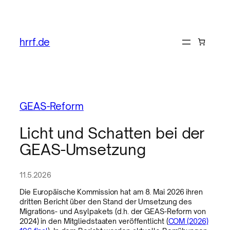
hrrf.de
GEAS-Reform
Licht und Schatten bei der
GEAS-Umsetzung
11.5.2026
Die Europäische Kommission hat am 8. Mai 2026 ihren
dritten Bericht über den Stand der Umsetzung des
Migrations- und Asylpakets (d.h. der GEAS-Reform von
2024) in den Mitgliedstaaten veröffentlicht (
COM (2026)