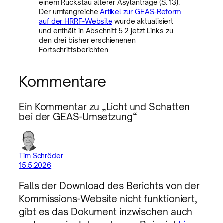
einem Rückstau älterer Asylanträge (S. 13).
Der umfangreiche
Artikel zur GEAS-Reform
auf der HRRF-Website
wurde aktualisiert
und enthält in Abschnitt 5.2 jetzt Links zu
den drei bisher erschienenen
Fortschrittsberichten.
Kommentare
Ein Kommentar zu „Licht und Schatten
bei der GEAS-Umsetzung“
Tim Schröder
15.5.2026
Falls der Download des Berichts von der
Kommissions-Website nicht funktioniert,
gibt es das Dokument inzwischen auch