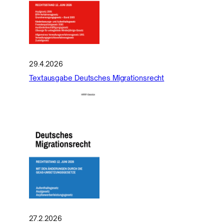
29.4.2026
Textausgabe Deutsches Migrationsrecht
27.2.2026