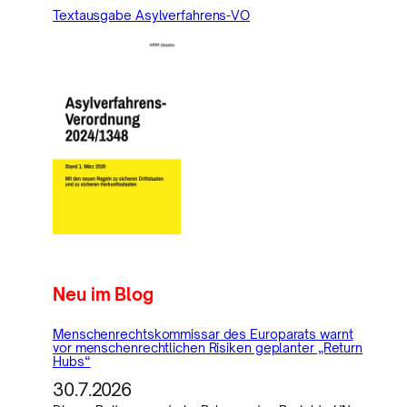
Textausgabe Asylverfahrens-VO
Neu im Blog
Menschenrechtskommissar des Europarats warnt
vor menschenrechtlichen Risiken geplanter „Return
Hubs“
30.7.2026