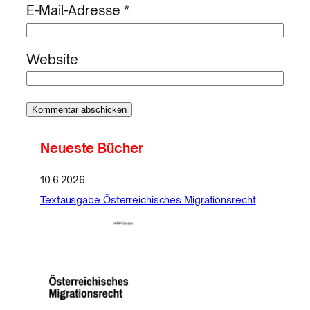
E-Mail-Adresse
*
Website
Neueste Bücher
10.6.2026
Textausgabe Österreichisches Migrationsrecht