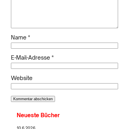
Name
*
E-Mail-Adresse
*
Website
Neueste Bücher
10.6.2026