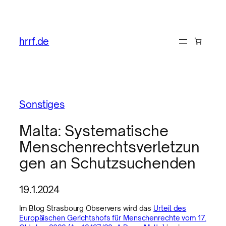
hrrf.de
Sonstiges
Malta: Systematische
Menschenrechtsverletzun
gen an Schutzsuchenden
19.1.2024
Im Blog Strasbourg Observers wird das
Urteil des
Europäischen Gerichtshofs für Menschenrechte vom 17.