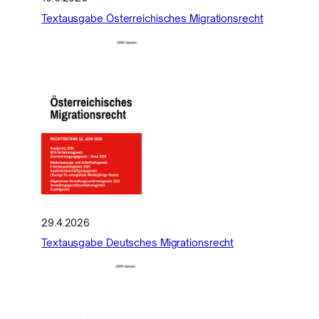
Textausgabe Österreichisches Migrationsrecht
29.4.2026
Textausgabe Deutsches Migrationsrecht