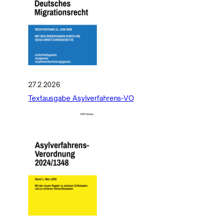
27.2.2026
Textausgabe Asylverfahrens-VO