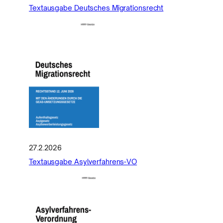
Textausgabe Deutsches Migrationsrecht
27.2.2026
Textausgabe Asylverfahrens-VO