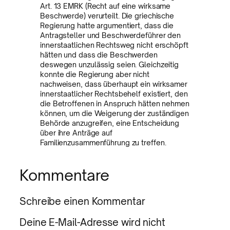
Art. 13 EMRK (Recht auf eine wirksame
Beschwerde) verurteilt. Die griechische
Regierung hatte argumentiert, dass die
Antragsteller und Beschwerdeführer den
innerstaatlichen Rechtsweg nicht erschöpft
hätten und dass die Beschwerden
deswegen unzulässig seien. Gleichzeitig
konnte die Regierung aber nicht
nachweisen, dass überhaupt ein wirksamer
innerstaatlicher Rechtsbehelf existiert, den
die Betroffenen in Anspruch hätten nehmen
können, um die Weigerung der zuständigen
Behörde anzugreifen, eine Entscheidung
über ihre Anträge auf
Familienzusammenführung zu treffen.
Kommentare
Schreibe einen Kommentar
Deine E-Mail-Adresse wird nicht