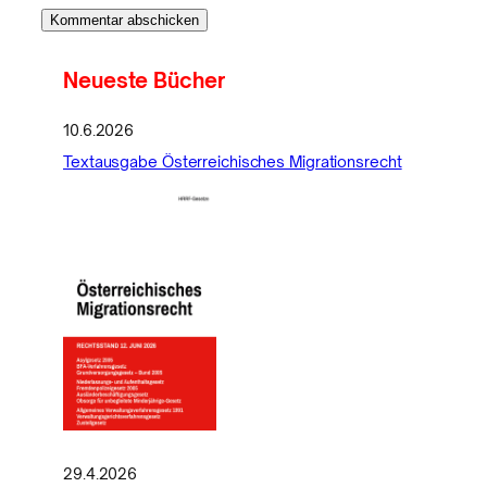
Neueste Bücher
10.6.2026
Textausgabe Österreichisches Migrationsrecht
29.4.2026