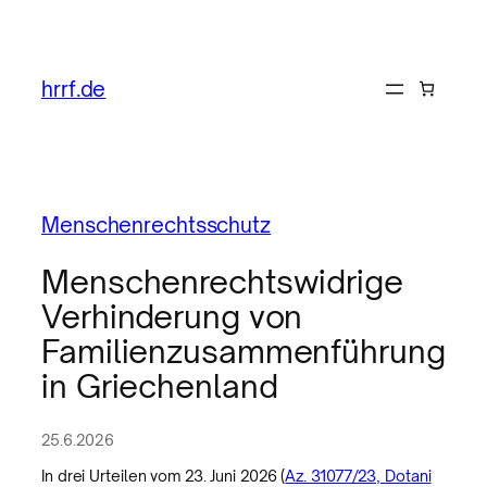
hrrf.de
Menschenrechtsschutz
Menschenrechtswidrige
Verhinderung von
Familienzusammenführung
in Griechenland
25.6.2026
In drei Urteilen vom 23. Juni 2026 (
Az. 31077/23, Dotani