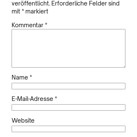
veröffentlicht.
Erforderliche Felder sind
mit
*
markiert
Kommentar
*
Name
*
E-Mail-Adresse
*
Website