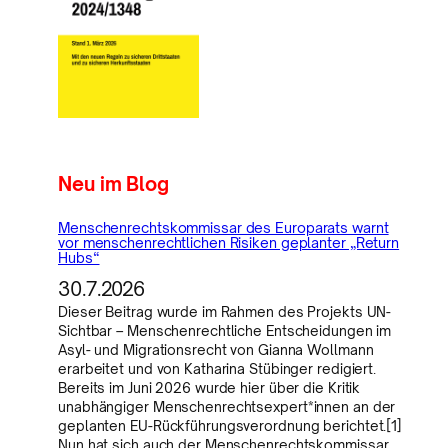
Neu im Blog
Menschenrechtskommissar des Europarats warnt
vor menschenrechtlichen Risiken geplanter „Return
Hubs“
30.7.2026
Dieser Beitrag wurde im Rahmen des Projekts UN-
Sichtbar – Menschenrechtliche Entscheidungen im
Asyl- und Migrationsrecht von Gianna Wollmann
erarbeitet und von Katharina Stübinger redigiert.
Bereits im Juni 2026 wurde hier über die Kritik
unabhängiger Menschenrechtsexpert*innen an der
geplanten EU-Rückführungsverordnung berichtet.[1]
Nun hat sich auch der Menschenrechtskommissar