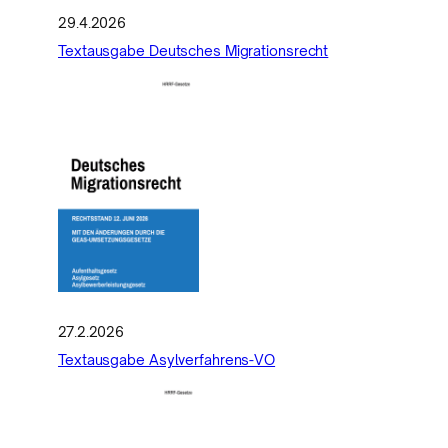
29.4.2026
Textausgabe Deutsches Migrationsrecht
27.2.2026
Textausgabe Asylverfahrens-VO