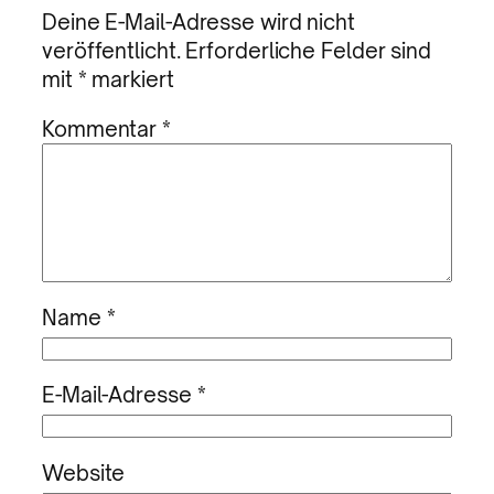
Deine E-Mail-Adresse wird nicht
veröffentlicht.
Erforderliche Felder sind
mit
*
markiert
Kommentar
*
Name
*
E-Mail-Adresse
*
Website