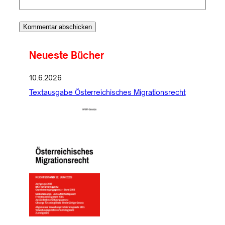
Neueste Bücher
10.6.2026
Textausgabe Österreichisches Migrationsrecht