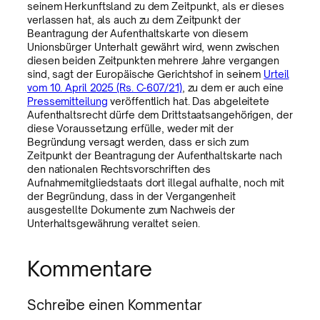
seinem Herkunftsland zu dem Zeitpunkt, als er dieses
verlassen hat, als auch zu dem Zeitpunkt der
Beantragung der Aufenthaltskarte von diesem
Unionsbürger Unterhalt gewährt wird, wenn zwischen
diesen beiden Zeitpunkten mehrere Jahre vergangen
sind, sagt der Europäische Gerichtshof in seinem
Urteil
vom 10. April 2025 (Rs. C-607/21)
, zu dem er auch eine
Pressemitteilung
veröffentlich hat. Das abgeleitete
Aufenthaltsrecht dürfe dem Drittstaatsangehörigen, der
diese Voraussetzung erfülle, weder mit der
Begründung versagt werden, dass er sich zum
Zeitpunkt der Beantragung der Aufenthaltskarte nach
den nationalen Rechtsvorschriften des
Aufnahmemitgliedstaats dort illegal aufhalte, noch mit
der Begründung, dass in der Vergangenheit
ausgestellte Dokumente zum Nachweis der
Unterhaltsgewährung veraltet seien.
Kommentare
Schreibe einen Kommentar