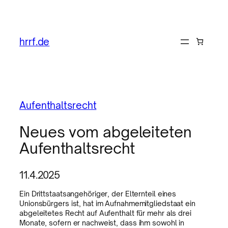
hrrf.de
Aufenthaltsrecht
Neues vom abgeleiteten
Aufenthaltsrecht
11.4.2025
Ein Drittstaatsangehöriger, der Elternteil eines
Unionsbürgers ist, hat im Aufnahmemitgliedstaat ein
abgeleitetes Recht auf Aufenthalt für mehr als drei
Monate, sofern er nachweist, dass ihm sowohl in