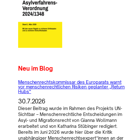
Neu im Blog
Menschenrechtskommissar des Europarats warnt
vor menschenrechtlichen Risiken geplanter „Return
Hubs“
30.7.2026
Dieser Beitrag wurde im Rahmen des Projekts UN-
Sichtbar – Menschenrechtliche Entscheidungen im
Asyl- und Migrationsrecht von Gianna Wollmann
erarbeitet und von Katharina Stübinger redigiert.
Bereits im Juni 2026 wurde hier über die Kritik
unabhängiger Menschenrechtsexpert*innen an der