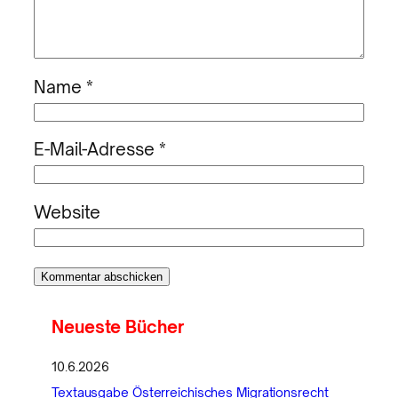
Name
*
E-Mail-Adresse
*
Website
Neueste Bücher
10.6.2026
Textausgabe Österreichisches Migrationsrecht