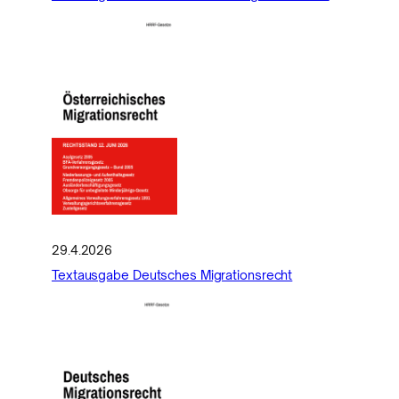
29.4.2026
Textausgabe Deutsches Migrationsrecht