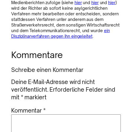
Medienberichten zufolge (siehe
hier
und
hier
und
hier
)
wird der Richter ab sofort keine asylgerichtlichen
Verfahren mehr bearbeiten oder entscheiden, sondern
stattdessen Verfahren unter anderem aus dem
Straßenverkehrsrecht, dem sonstigen Wirtschaftsrecht
und dem Telekommunikationsrecht, und wurde
ein
Disziplinarverfahren gegen ihn eingeleitet
.
Kommentare
Schreibe einen Kommentar
Deine E-Mail-Adresse wird nicht
veröffentlicht.
Erforderliche Felder sind
mit
*
markiert
Kommentar
*