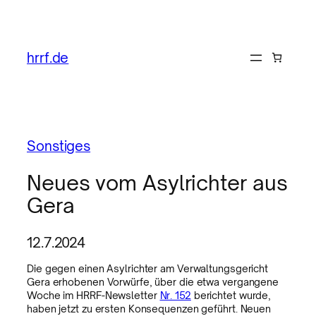
hrrf.de
Sonstiges
Neues vom Asylrichter aus
Gera
12.7.2024
Die gegen einen Asylrichter am Verwaltungsgericht
Gera erhobenen Vorwürfe, über die etwa vergangene
Woche im HRRF-Newsletter
Nr. 152
berichtet wurde,
haben jetzt zu ersten Konsequenzen geführt. Neuen