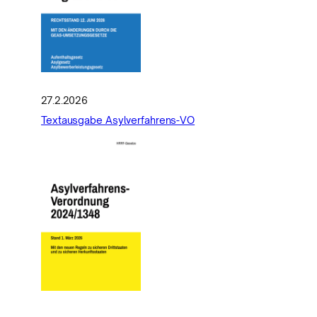
27.2.2026
Textausgabe Asylverfahrens-VO